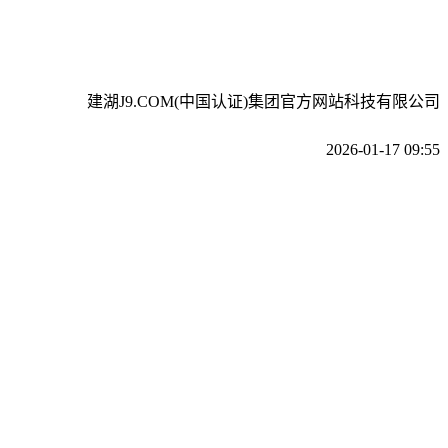
建湖J9.COM(中国认证)集团官方网站科技有限公司
2026-01-17 09:55