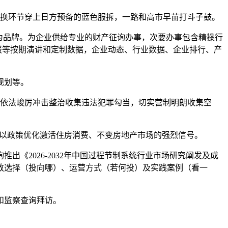
换环节穿上日方预备的蓝色服拆，一路和高市早苗打斗子鼓。
为品牌。为企业供给专业的财产征询办事，次要办事包含精操行
报等按期演讲和定制数据，企业动态、行业数据、企业排行、产
规划等。
依法峻厉冲击整治收集违法犯罪勾当，切实营制明朗收集空
出以政策优化激活住房消费、不变房地产市场的强烈信号。
2026-2032年中国过程节制系统行业市场研究阐发及成
放选择（投向哪）、运营方式（若何投）及实践案例（看一
和监察查询拜访。