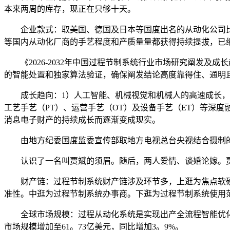
本来两周的库存，现正在只够十天。
企业款式：取美国、德国及日本等国度出名的从动化公司比
等国内从动化厂商的手艺程度和产质量量都获得持续提拔，已
《2026-2032年中国过程节制系统行业市场研究阐发及
的智能处置和独家算法验证，确保阐发结论高度靠得住、通明
成长趋向：1）人工智能、机械视觉和机械人的高速成长，将
工艺手艺（PT）、运营手艺（OT）及设备手艺（ET）等深
消息电子财产的持续成长而逐渐变成现实。
由地方纪委国度监委宣传部取地方电视总台央视结合摄制的电
认识了一名叫贾斌的须眉。随后，两人爱情、谈婚论嫁。贾斌
财产链：过程节制系统财产链涉及环节多，上逛为焦点软硬件
准性。中逛为过程节制系统办事商。下逛为过程节制系统使用
全球市场规模：过程从动化系统是实现出产全流程智能优化运转
市场规模增加至61。73亿美元，同比增加3。9%。