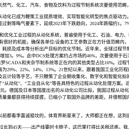
化工、汽车、食物及饮料为过程节制系统次要使用范畴，2024
动化已成为鞭策工业提质增效、实现智能化转型的焦点驱动力。
剩等晦气要素下，延续2023年下跌趋向，2024年跌幅约1。7%
用于监测、节制和优化工业过程的从动化系统，普遍使用于化工、石油
有很好的机能，确保各单位/设备的工艺参数正在方针值范畴内
耗损及成本等分析出产目标的优化节制。近年来，全球过程节制
同比增加3。9%。此中DCS处理方案约占市场的46%，次要使用
包罗SCADA和夹杂节制系统等正在内的其他类型占比16%。
为29%、22%、14%、13%。21世纪以来，跟着我国工业
及云计较等手艺，不只鞭策了企业朝收集化、数字化和智能化标
“从动化”、“工业自从化”等各具特色的过程从动化处理方案。
。4亿元。德国及日本等国度出名的从动化公司比拟，我国过程从
质量量都获得持续提拔，已缩小了取国外品牌的差距，并借帮国
前都看李嘉诚祖坟的，体育界新星来了，大师都正在想，这到
长到45天——出产线霎时卡脖子，这巴掌打得比关税还疼。我