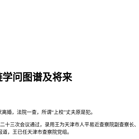
链学问图谱及将来
离婚，法院一查，所谓“上校”丈夫原是犯。
二十三次会议通过，录用王为天津市人平易近查察院副查察长、
报道，王已任天津市查察院党组。