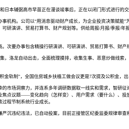
和日本辅弼高市早苗正在漫谈竣事后，正在以闭门形式进行的交
机构。公司以“用消息驱动财产成长，为企业投资决策赋能”
可研演讲、贸易打算书、财产规划等。供给周报/月报/季报/年
。次要办事包含精操行研演讲、可研演讲、贸易打算书、财产
集，洛龙自动出击，全面梳理摸排，收集生事、恶意炒做线索，
积金轨制”，全国住房城乡扶植工做会议更是7次提及公积金，
场洞察力，并连系多年调研数据取一线实和需求，智研征询推出《
业焦点议题——变化趋向（怎样变）、用户需求（要什么）、投
策过程节制系统行业成长。
严沉违纪违法，已自动投案，目前正接管区纪委监委规律审查