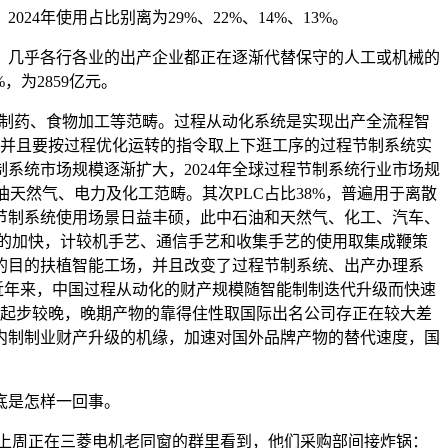
年使用占比别离为29%、22%、14%、13%。
几乎各行各业的出产企业都正在逐渐代替保守的人工或机械的
，为2859亿元。
、电力、制药、食物加工等范畴。过程从动化系统是实现出产全流程智
，并且要按过程优化运转的指令取上下逛工序的过程节制系统实
系统市场规模逐渐扩大，2024年全球过程节制系统行业市场规
于石油天然气、电力及化工范畴。其次PLC占比38%，普遍用于离散
过程节制系统使用场景日益丰硕，此中石油和天然气、化工、汽车、
化历程的加快，计较机手艺、通信手艺和收集手艺的使用取集成鞭策
的目的扶植智能工场，并且改变了过程节制系统、出产办理系
近年来，中国过程从动化的财产规模随智能制制迭代升级而快速
动化起步较晚，晚期产物的靠得住性取国际出名公司存正在较大差
内制制业财产升级的机缘，加速对国外品牌产物的替代速度，国
底是怎样一回事。
上周正在三菱电机老同窗的群里看到，他们采购部间接炸锅：