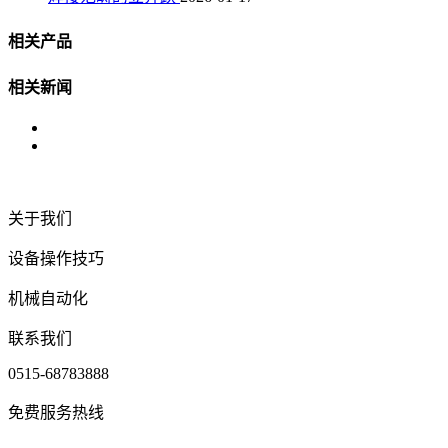
相关产品
相关新闻
关于我们
设备操作技巧
机械自动化
联系我们
0515-68783888
免费服务热线