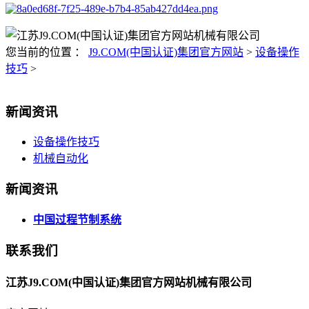
您当前的位置 ：
J9.COM(中国认证)集团官方网站
>
设备操作
技巧
>
新闻资讯
设备操作技巧
机械自动化
新闻资讯
中国过程节制系统
联系我们
江苏J9.COM(中国认证)集团官方网站机械有限公司