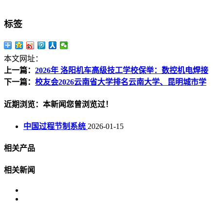
标签
本文网址：
上一篇：
2026年 洛阳机车高级技工学校保举：数控机电焊接
下一篇：
校友会2026云南省大学排名云南大学、昆明城市学
近期浏览：本新闻您曾浏览过！
中国过程节制系统
2026-01-15
相关产品
相关新闻