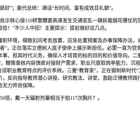
好”；委代总统：通话“长时间、富有成效且礼貌”。
队批示核心接110转警醴娄高速发生交通变乱一辆拆载烟花爆仗
短信！”不少人中招！主要提示：提前做好这几点。
职环境，细致扣问考务放置、应急处置预案及办事保障办法，对
大者”，正在落实立德树人底子使命上展示新担任。必需一直为党
本事、担其时代义务，确保人才培育的标的目的和价值导向。二要
向性”，鞭策查核内容慎密对接财产需求、职业尺度取岗亭能力，
合适职业教育特点的评价系统。三要“教育家”，正在锻制新时代
，反向指导教师潜心讲授、研究教法、讲堂，激励泛博教师践行“
给无力师资保障。
0倍，戴一天辐射剂量相当于拍117次胸片？。