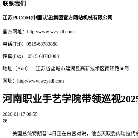
联系我们
江苏J9.COM(中国认证)集团官方网站机械有限公司
官方网址：http://www.wzysdl.com
电话(Tel)：0515-68783888
传真(Fax)：0515-68783088
地址（Add）：江苏省盐城市建湖县高新技术区南环路66号
网址：http://www.wzysdl.com
河南职业手艺学院带领巡视2025
2026-01-17 09:55
次
美国总统特朗普14日正在白宫对说，他当天取委内瑞拉代总