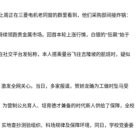
上周正在三菱电机老同窗的群里看到，他们采购部间接炸锅：
，持续领跑贵金属市场。回首本轮上涨行情，白银的“狂飙”始于
在社交平台发帖称，本人搭乘曼谷飞往吉隆坡的航班时，疑似
，激发全网关心。当日，多家报道，贺娇龙确为工做时坠马受
为营制公允育人、培育德才兼备的时代新人供给了保障，全校
点，实地查抄测验组织、科场规律及保障环境，同日，学校党委委