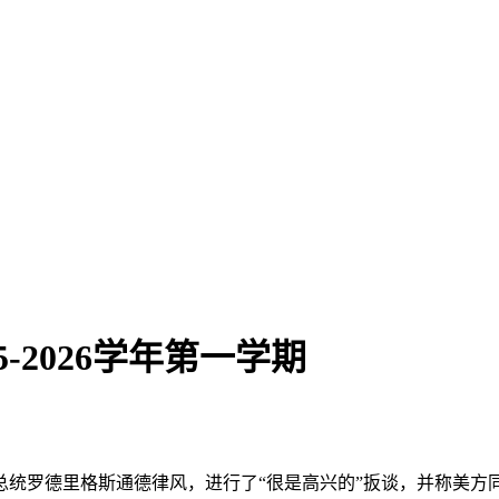
-2026学年第一学期
统罗德里格斯通德律风，进行了“很是高兴的”扳谈，并称美方同