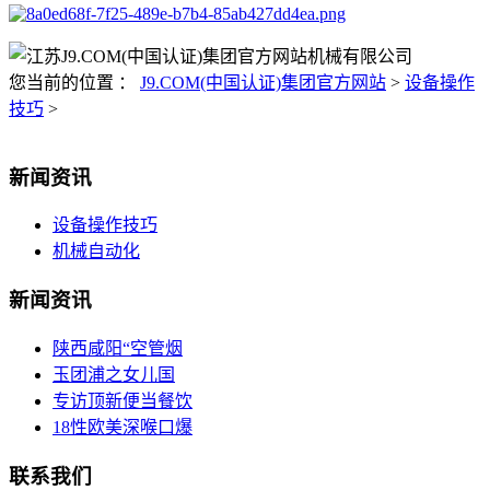
您当前的位置 ：
J9.COM(中国认证)集团官方网站
>
设备操作
技巧
>
新闻资讯
设备操作技巧
机械自动化
新闻资讯
陕西咸阳“空管烟
玉团浦之女儿国
专访顶新便当餐饮
18性欧美深喉口爆
联系我们