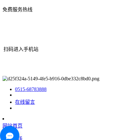
免费服务热线
扫码进入手机站
网站地图
|
|
XML
|
© 2022 Copyright
江苏J9.COM(中国认证)集团
官方网站机械有限公司
All rights reserved.
0515-68783888
在线留言
网站首页
咨询电话