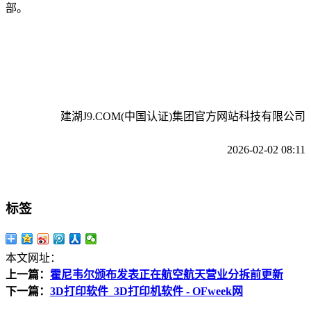
部。
建湖J9.COM(中国认证)集团官方网站科技有限公司
2026-02-02 08:11
标签
本文网址：
上一篇：
霍尼韦尔颁布发表正在航空航天营业分拆前更新
下一篇：
3D打印软件_3D打印机软件 - OFweek网