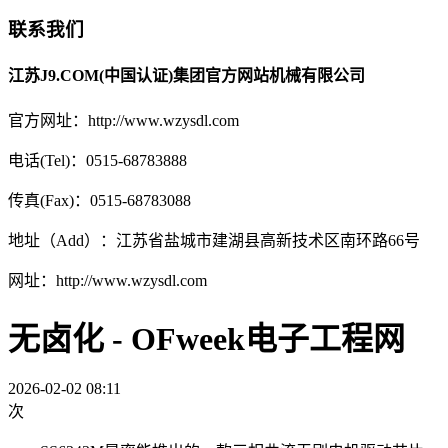
联系我们
江苏J9.COM(中国认证)集团官方网站机械有限公司
官方网址：http://www.wzysdl.com
电话(Tel)：0515-68783888
传真(Fax)：0515-68783088
地址（Add）：江苏省盐城市建湖县高新技术区南环路66号
网址：http://www.wzysdl.com
无卤化 - OFweek电子工程网
2026-02-02 08:11
次