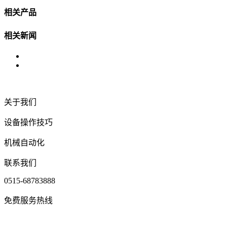
相关产品
相关新闻
关于我们
设备操作技巧
机械自动化
联系我们
0515-68783888
免费服务热线