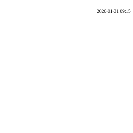
2026-01-31 09:15