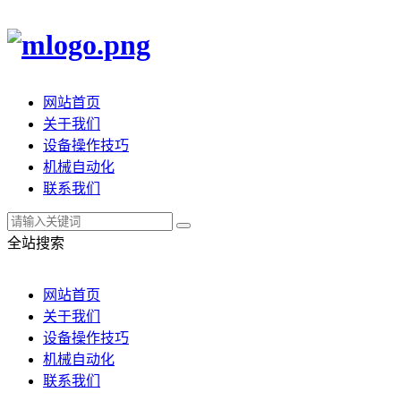
网站首页
关于我们
设备操作技巧
机械自动化
联系我们
全站搜索
网站首页
关于我们
设备操作技巧
机械自动化
联系我们