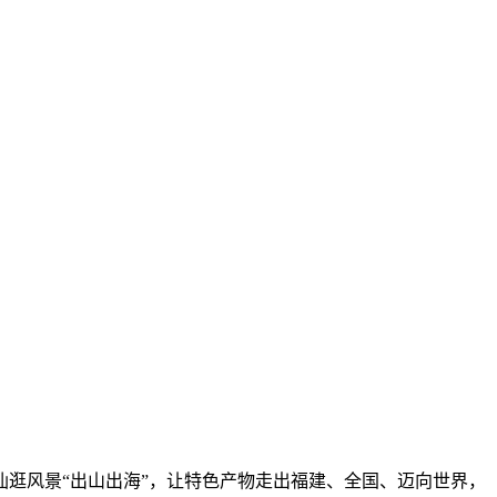
逛风景“出山出海”，让特色产物走出福建、全国、迈向世界，