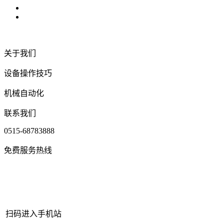
关于我们
设备操作技巧
机械自动化
联系我们
0515-68783888
免费服务热线
扫码进入手机站