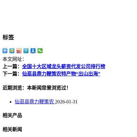
标签
本文网址：
上一篇：
全国十大区域龙头薪资代发公司排行榜
下一篇：
仙逛县鼎力鞭策农特产物“出山出海”
近期浏览：本新闻您曾浏览过！
仙逛县鼎力鞭策农
2026-01-31
相关产品
相关新闻