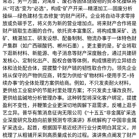
常态；另一方面，对尾矿、废石等固体烧毁物的资本化操纵将
从“可选”变为“必选”，构成“矿产开采—精湛加工—固废分析
操纵—绿色建材/生态修复”的财产闭环。企业将自动寻求零排
放或负碳手艺，将义务为新的营业增加点。将来财产合作将是
财产链取生态圈的合作。依托资本富集区，将构成集采矿、选
矿、精湛加工、研发设想、配备制制、物流办事于一体特色财
产集群（如广西碳酸钙、郴州石墨）。更主要的是，矿业将取
下逛新材料、新能源、电子消息等财产深度融合，通过共建研
发核心、定制化出产、股权合做等体例，构成慎密的立异结合
体和洽处配合体，提拔整个财产链的韧性取合作力。领先企业
将从保守的产物供应商，转型为供给“矿物材料+使用手艺+持
续办事”的全体处理方案供给商。例如，不只发卖耐火材料，
更供给工业窑炉的节能衬里处理方案；不只发卖土壤改良剂，
更供给盐碱地分析管理办事。这种转型将深化客户绑定，提拔
盈利不变性，并鞭策企业更深切地舆解下逛需求，反哺上逛手
艺立异。普华有策消息征询无限公司《“十五五”非金属矿采选
业深度研究及趋向前景预测专项演讲》系统解构了中国非金属
矿采选业。起首，根据国平易近经济行业分类明白其定义，并
梳理了从粗铺开采到高质量成长的过程。演讲焦点阐发了财产