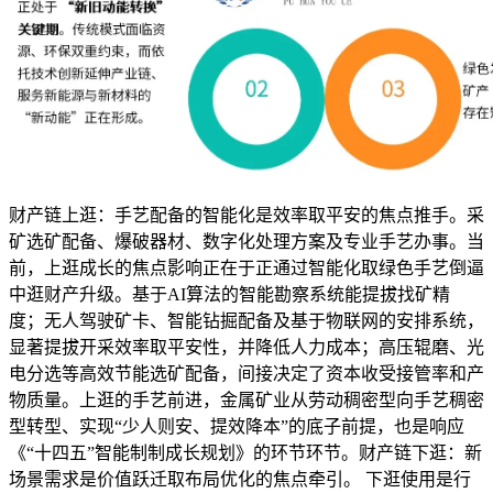
财产链上逛：手艺配备的智能化是效率取平安的焦点推手。采
矿选矿配备、爆破器材、数字化处理方案及专业手艺办事。当
前，上逛成长的焦点影响正在于正通过智能化取绿色手艺倒逼
中逛财产升级。基于AI算法的智能勘察系统能提拔找矿精
度；无人驾驶矿卡、智能钻掘配备及基于物联网的安排系统，
显著提拔开采效率取平安性，并降低人力成本；高压辊磨、光
电分选等高效节能选矿配备，间接决定了资本收受接管率和产
物质量。上逛的手艺前进，金属矿业从劳动稠密型向手艺稠密
型转型、实现“少人则安、提效降本”的底子前提，也是响应
《“十四五”智能制制成长规划》的环节环节。财产链下逛：新
场景需求是价值跃迁取布局优化的焦点牵引。 下逛使用是行