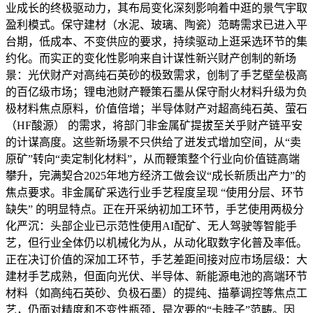
业成长的终极驱动力，其布局变化深刻影响着中逛的景气宇取
盈利模式。保守建材（水泥、玻璃、陶瓷）范畴需求已进入平
台期，低成本、不变供应的要求，持续驱动上逛采选环节的集
约化。而实正的变化性影响来自计谋性新兴财产创制的新场
景：光伏财产对高纯石英砂的极致需求，创制了手艺壁垒极高
的百亿级市场；锂电池财产鞭策石墨从保守耐火材料升级为负
极材料焦点原料，价值倍增；半导体财产对超高纯石英、萤石
（HF酸源） 的需求，将部门非金属矿提拔至关乎财产链平安
的计谋高度。这些新场景不只供给了迸发式增加空间，从“卖
原矿”转向“卖定制化材料”，从而鞭策整个行业向价值链高端
攀升，完满契合2025年地方经济工做会议“成长新质出产力”的
焦点要求。非金属矿采选行业手艺程度呈现 “使用分层、环节
缺失” 的明显特点。正在开采纳初加工环节，手艺使用两极分
化严沉：头部企业已示范性使用AI配矿、无人驾驶等智能手
艺，但行业全体仍以机械化为从，从动化取数字化普及率低。
正在决订价值的深加工环节，手艺差距间接对应市场层级：大
建材手艺成熟，但面向光伏、半导体、新能源电池的高端环节
材料（如高纯石英砂、负极石墨）的提纯、描摹调控等焦点工
艺，仍面对精度和不变性瓶颈，是次要的“卡脖子”范畴。因