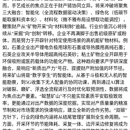
而，手艺成长的焦点正在于财产链协同立异。将来冲破将聚焦
三大融合：智能化（全流程数据驱动决策）、绿色化（低碳节
能取废料资本化）、材料化（微不雅布局设想取功能调控），
鞭策财产从“矿物开采”向“材料制制”逾越。行业价值沉心将持
续从“采掘”向“创制”转移。企业不再满脚于出售初级原矿或粉
体，而是努力于开辟针对特定使用场景的高机能矿物材料。例
如，石墨企业出产锂电负极用球形石墨或导热膜用高纯石墨；
石英企业攻关半导体用超高纯石英砂；粘土矿物企业开辟用于
环保吸附或医药载体的功能化产物。这种趋向要求产学研深度
融合，是响应“新质出产力”号召、提拔财产附加值的环节径。
将来矿山将是“数字孪生”的智能体。从基于斗极和无人机的智
能勘察，到5G收集下无人配备的协同功课，再到通过AI算法
对破裂、磨矿、浮选全流程进行及时优化取预测性，数据将成
为焦点出产要素。“聪慧矿山”不只能实现素质平安取极致效
率，更能通过对出产数据的深度挖掘，实现对产质量量的精准
节制和对市场需求的快速响应，建立全新的合作劣势。“双碳”
方针下，行业的绿色内涵将从结尾管理扩展到全生命周期。一
方面，开采环节的节能降耗、采复一体、边开采边修复将成为