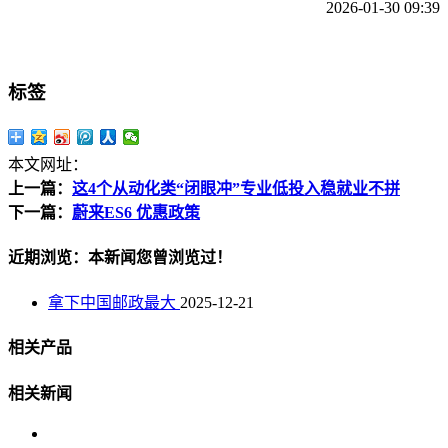
2026-01-30 09:39
标签
本文网址：
上一篇：
这4个从动化类“闭眼冲”专业低投入稳就业不拼
下一篇：
蔚来ES6 优惠政策
近期浏览：本新闻您曾浏览过！
拿下中国邮政最大
2025-12-21
相关产品
相关新闻