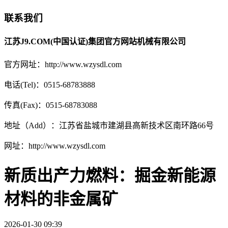
联系我们
江苏J9.COM(中国认证)集团官方网站机械有限公司
官方网址：http://www.wzysdl.com
电话(Tel)：0515-68783888
传真(Fax)：0515-68783088
地址（Add）：江苏省盐城市建湖县高新技术区南环路66号
网址：http://www.wzysdl.com
新质出产力燃料：掘金新能源
材料的非金属矿
2026-01-30 09:39