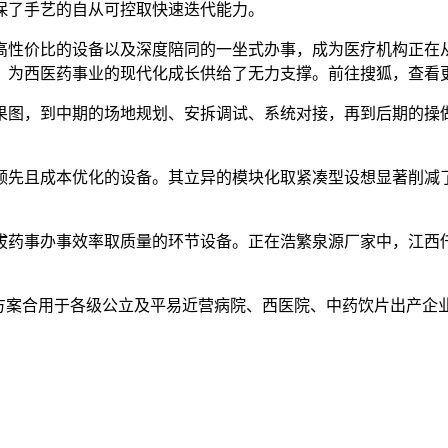
保了手艺的自从可控取快速迭代能力。
性价比的设备以及深度陪同的一坐式办事，成为医疗机构正在从
，为西医药事业的现代化成长供给了无力支撑。前往搜狐，查看
图，到中期的场地规划、安拆调试、系统对接，再到后期的操做
且成本优化的设备。其立异的模块化取紧凑型设想显著削减了
药事办事效率取质量的环节设备。正在浩繁泉源厂家中，江西仟
案合用于各级公立及平易近营病院、西医院、中药饮片出产企