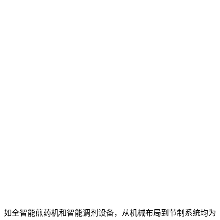
，如全智能煎药机和智能调剂设备，从机械布局到节制系统均为