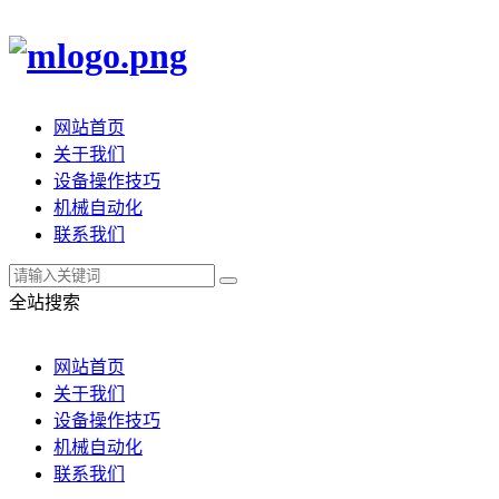
网站首页
关于我们
设备操作技巧
机械自动化
联系我们
全站搜索
网站首页
关于我们
设备操作技巧
机械自动化
联系我们