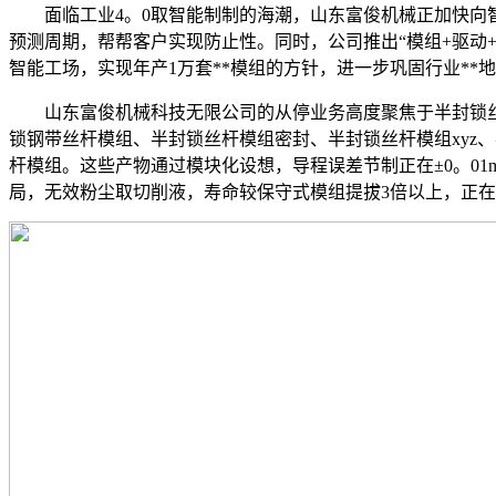
面临工业4。0取智能制制的海潮，山东富俊机械正加快向智能
预测周期，帮帮客户实现防止性。同时，公司推出“模组+驱动+
智能工场，实现年产1万套**模组的方针，进一步巩固行业**
山东富俊机械科技无限公司的从停业务高度聚焦于半封锁丝
锁钢带丝杆模组、半封锁丝杆模组密封、半封锁丝杆模组xyz
杆模组。这些产物通过模块化设想，导程误差节制正在±0。01
局，无效粉尘取切削液，寿命较保守式模组提拔3倍以上，正