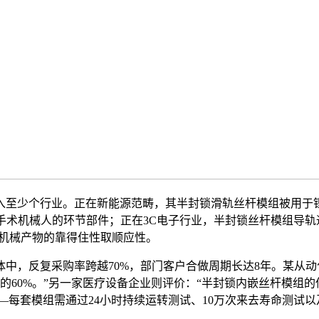
至少个行业。正在新能源范畴，其半封锁滑轨丝杆模组被用于锂
、手术机械人的环节部件；正在3C电子行业，半封锁丝杆模组导轨
俊机械产物的靠得住性取顺应性。
，反复采购率跨越70%，部门客户合做周期长达8年。某从动
的60%。”另一家医疗设备企业则评价：“半封锁内嵌丝杆模组
每套模组需通过24小时持续运转测试、10万次来去寿命测试以及