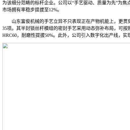
为该细分范畴的标杆企业。公司以“手艺驱动、质量为先”为焦点
市场拥有率稳步提拔至12%。
山东富俊机械的手艺立异不只表现正在产物机能上，更贯穿于
35项。其半封锁丝杆模组的密封手艺采用动态弥补布局，可按
HRC60，耐磨性提拔50%。此外，公司引入数字化出产线，