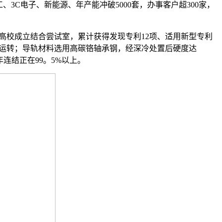
C电子、新能源、年产能冲破5000套，办事客户超300家，
校成立结合尝试室，累计获得发现专利12项、适用新型专利
变运转；导轨材料选用高碳铬轴承钢，经深冷处置后硬度达
连结正在99。5%以上。