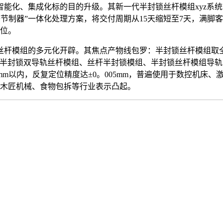
化、集成化标的目的升级。其新一代半封锁丝杆模组xyz系统
节制器”一体化处理方案，将交付周期从15天缩短至7天，满脚客
地位。
杆模组的多元化开辟。其焦点产物线包罗：半封锁丝杆模组取全
、半封锁双导轨丝杆模组、丝杆半封锁模组、半封锁丝杆模组导轨
mm以内，反复定位精度达±0。005mm，普遍使用于数控机床
在木匠机械、食物包拆等行业表示凸起。