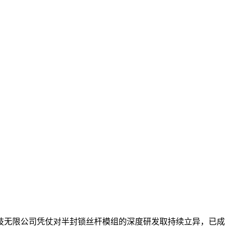
无限公司凭仗对半封锁丝杆模组的深度研发取持续立异，已成