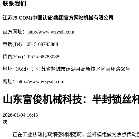
联系我们
江苏J9.COM(中国认证)集团官方网站机械有限公司
官方网址：http://www.wzysdl.com
电话(Tel)：0515-68783888
传真(Fax)：0515-68783088
地址（Add）：江苏省盐城市建湖县高新技术区南环路66号
网址：http://www.wzysdl.com
山东富俊机械科技：半封锁丝
2026-01-04 16:43
次
正在工业从动化取细密制制范畴，丝杆模组做为焦点传动部