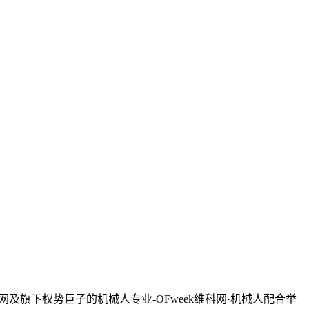
ek维科网及旗下权势巨子的机械人专业-OFweek维科网·机械人配合举