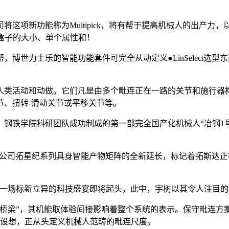
功能称为Multipick，将有帮于提高机械人的出产力，以跟上
考虑盒子的大小、单个属性和！
世力士乐的智能功能套件可完全从动定义●LinSelect选型
类活动和动做。它们凡是由多个毗连正在一路的关节和施行器构
节、扭转-滑动关节或平移关节等。
日，钢铁学院科研团队成功制成的第一部完全国产化机械人“冶钢
该公司拓星纪系列具身智能产物矩阵的全新延长，标记着拓斯达
揭幕。一场标新立异的科技盛宴即将起头，此中，宇树以其令人注
梁”，其机能取体验间接影响着整个系统的表示。保守毗连方
立异设想，正从头定义机械人范畴的毗连尺度。