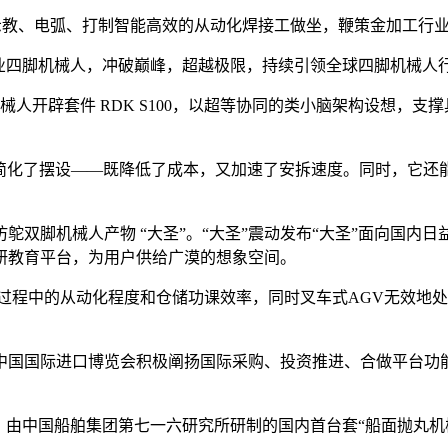
拖拽示教、电弧、打制智能高效的从动化焊接工做坐，鞭策金加工行
B2工业四脚机械人，冲破巅峰，超越极限，持续引领全球四脚机械人
机械人开辟套件 RDK S100，以超等协同的类小脑架构设想，支
简化了摆设——既降低了成本，又加速了安拆速度。同时，它还
脚机械人产物 “大圣”。“大圣”震动发布“大圣”面向国内
研教育平台，为用户供给广漠的想象空间。
程中的从动化程度和仓储功课效率，同时叉车式AGV无效地处
国国际进口博览会积极阐扬国际采购、投资推进、合做平台功能
由中国船舶集团第七一六研究所研制的国内首台套“船面抛丸机