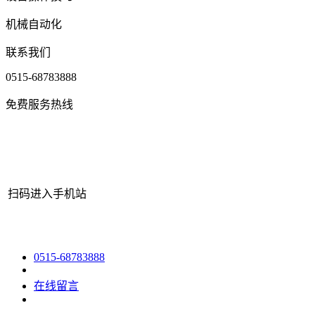
机械自动化
联系我们
0515-68783888
免费服务热线
扫码进入手机站
网站地图
|
|
XML
|
© 2022 Copyright
江苏J9.COM(中国认证)集
0515-68783888
在线留言