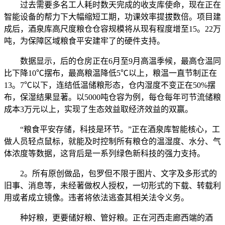
过去需要多名工人耗时数天完成的收支库使命，现在正在
智能设备的帮力下大幅缩短工期，功课效率提拔数倍。项目建
成后，酒泉库高尺度粮仓仓容规模将从现有程度增至15。22万
吨，为保障区域粮食平安建牢了的硬件支持。
数据显示，后的仓房正在6月至9月高温季候，最高仓温同
比下降10℃摆布，最高粮温降低5℃以上，粮温一直节制正在
13。7℃以下，连结低温储粮形态，仓内湿度不变正在50%摆
布，保湿结果显著。以5000吨仓容为例，每仓每年可节流储粮
成本3万元以上，实现了生态效益取经济效益的双赢。
“粮食平安存储，科技是环节。”正在酒泉库智能核心，工
做人员轻点鼠标，就能及时控制所有粮仓的温湿度、水分、气
体浓度等数据，这背后是一系列绿色新科技的强力支持。
2。所有原创做品，包罗但不限于图片、文字及多形式的
旧事、消息等，未经著做权人授权，一切形式的下载、转载利
用或者成立镜像。违者将依法逃查其相关法令义务。
种好粮，更要储好粮、管好粮。正在河西走廊西端的酒