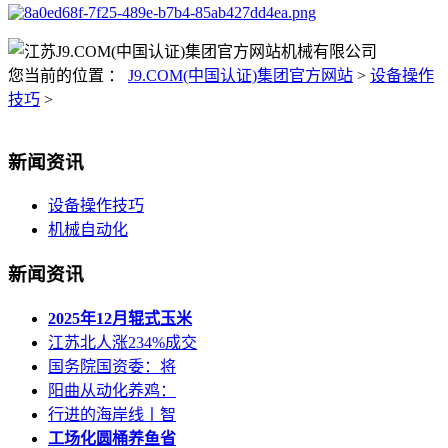
您当前的位置 ：
J9.COM(中国认证)集团官方网站
>
设备操作
技巧
>
新闻资讯
设备操作技巧
机械自动化
新闻资讯
2025年12月辊式玉米
江苏北人涨234%成交
国务院国资委：将
阳曲从动化养鸡：
行进的海岸线丨智
工场化圆桶养鱼省