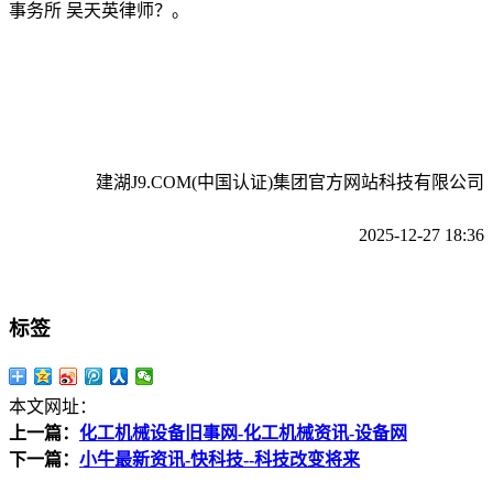
事务所 吴天英律师？。
建湖J9.COM(中国认证)集团官方网站科技有限公司
2025-12-27 18:36
标签
本文网址：
上一篇：
化工机械设备旧事网-化工机械资讯-设备网
下一篇：
小牛最新资讯-快科技--科技改变将来