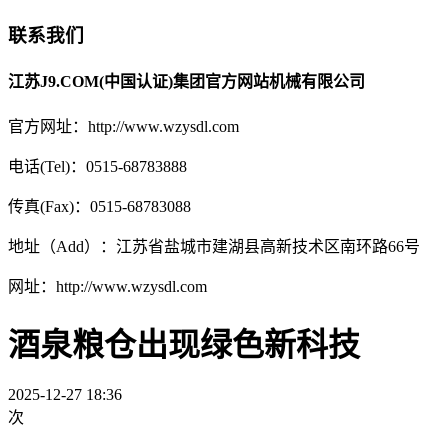
联系我们
江苏J9.COM(中国认证)集团官方网站机械有限公司
官方网址：http://www.wzysdl.com
电话(Tel)：0515-68783888
传真(Fax)：0515-68783088
地址（Add）：江苏省盐城市建湖县高新技术区南环路66号
网址：http://www.wzysdl.com
酒泉粮仓出现绿色新科技
2025-12-27 18:36
次