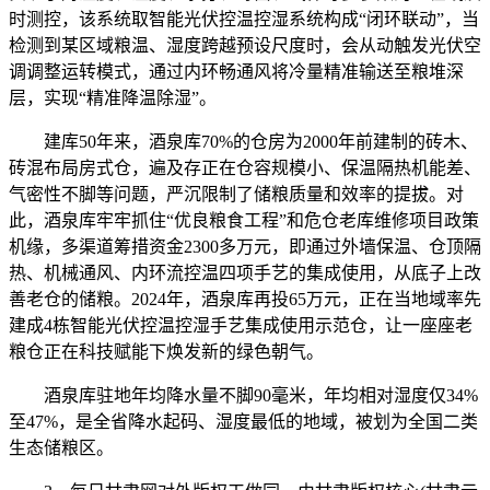
时测控，该系统取智能光伏控温控湿系统构成“闭环联动”，当
检测到某区域粮温、湿度跨越预设尺度时，会从动触发光伏空
调调整运转模式，通过内环畅通风将冷量精准输送至粮堆深
层，实现“精准降温除湿”。
建库50年来，酒泉库70%的仓房为2000年前建制的砖木、
砖混布局房式仓，遍及存正在仓容规模小、保温隔热机能差、
气密性不脚等问题，严沉限制了储粮质量和效率的提拔。对
此，酒泉库牢牢抓住“优良粮食工程”和危仓老库维修项目政策
机缘，多渠道筹措资金2300多万元，即通过外墙保温、仓顶隔
热、机械通风、内环流控温四项手艺的集成使用，从底子上改
善老仓的储粮。2024年，酒泉库再投65万元，正在当地域率先
建成4栋智能光伏控温控湿手艺集成使用示范仓，让一座座老
粮仓正在科技赋能下焕发新的绿色朝气。
酒泉库驻地年均降水量不脚90毫米，年均相对湿度仅34%
至47%，是全省降水起码、湿度最低的地域，被划为全国二类
生态储粮区。