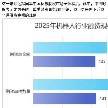
这一增速远超同年中国私募股权市场全体程度。此中，第四时
度表示尤为亮眼，单季融资事务超150笔，12月更是创下近12
个月融资金额的峰值。