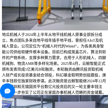
地瓜机械人于2024年上半年从地平线机械人原事业部拆分成
立，焦点团队多来自地平线年插手地平线，曾担任AIoT及机
械人营业。公司定位为“机械人时代的Wintel”，为各类具身智
能公司供给软硬件根本设备。目前已构成笼盖芯片、算法到软
件的产物系统，支撑多种算力需求，合用于人形机械人、四脚
机械狗、物流AMR等多样化场景。2025年4月，云鲸智能正式
颁布发表完成1亿美元B轮融资，本轮融资由腾讯投资取机械
人财产成长投资基金结合领投，科幻基金取明势创投跟投，庚
辛本钱担任独家财政参谋。此次融资是云鲸智能继2024年12月
获得深圳和无锡国资平台数亿元投资后的又一轮主要本钱注
入，进一步夯实了公司正在家庭办事机械人范畴的资金储蓄。