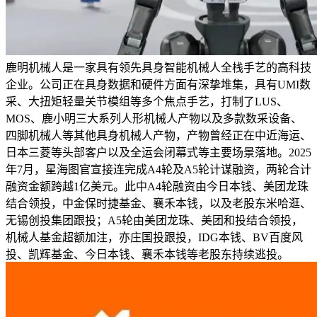
鹿明机械人是一家具有领先具身智能机械人全栈手艺的高科技
企业。公司正在具身数据和硬件方面有深挚堆集，具有UMI数
采、大扭矩轻量关节模组等多个焦点手艺，打制了LUS、
MOS、鹿小明三大系列人形机械人产物以及多款数采设备、
四脚机械人等其他具身机械人产物，产物曾经正在中近海运、
日本三菱等头部客户以及全运会闭幕式等主要场景落地。2025
年7月，星海图官宣接连完成A4轮及A5轮计谋融资，两轮合计
融资金额跨越1亿美元。此中A4轮融资由今日本钱、美团龙珠
结合领投，中金保时捷基金、襄禾本钱，以及老股东米哈逛、
无锡创投集团跟投；A5轮由美团龙珠、美团和投结合领投，
机械人基金超额加注，亦庄国投跟投，IDG本钱、BV百度风
投、凯辉基金、今日本钱、襄禾本钱等老股东持续逃投。