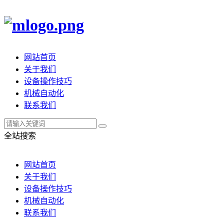
网站首页
关于我们
设备操作技巧
机械自动化
联系我们
全站搜索
网站首页
关于我们
设备操作技巧
机械自动化
联系我们