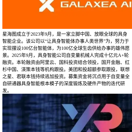
星海图成立于2023年9月，是一家立脚中国、放眼全球的具身
智能企业。该公司以“让具身智能体办事人类世界”为，努力于
实现摆设100亿台智能体，为100亿全球生齿供给办事的雄伟愿
景。2025年9月，具身智能公司自变量机械人完成十亿元A+轮
融资。本轮融资由阿里云、国科投资结合领投，国开金融、红
杉中国、渶策本钱等机构跟投。美团和投超额参取跟投，联想
之星、君联本钱持续逃加投资。募集资金将沉点用于自变量全
自研通器具身智能根本模子的深度锻炼及硬件产物的迭代研
发。