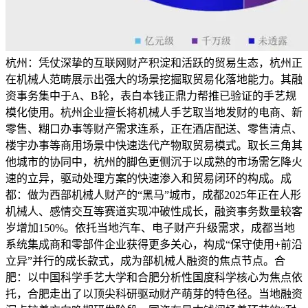
杭州：凭仗深挚的互联网财产积淀和活跃的贸易生态，杭州正
在机械人范畴展示出强大的场景挖掘取贸易化落地能力。其融
资事务集中于A、B轮，表白本钱正鼎力帮推已验证的手艺规
模化使用。杭州企业擅长将机械人手艺取当地发财的电商、新
零售、糊口办事等财产需求连系，正在酒店配送、零售清点、
楼宇办事等商用场景中快速迭代产物取贸易模式。取长三角其
他城市的协同中，杭州的脚色更侧沉于以成熟的市场需乞降火
速的立异，驱动处理方案的快速渗入和贸易闭环的构成。成
都：做为西部机械人财产的“黑马”城市，成都2025年正在人形
机械人、感情交互等赛道实现冲破性成长，融资事务数量较客
岁增加150%。依托当地汽车、电子财产升级需求，成都当地
系统集成商和零部件企业获得更多关心，构成“保守使用+前沿
立异”并行的成长款式，成为部机械人融资的焦点节点。合
肥：以中国科学手艺大学和合肥分析性国度科学核心为焦点依
托，合肥走出了以顶尖科研驱动财产萌芽的特色径。当地融资