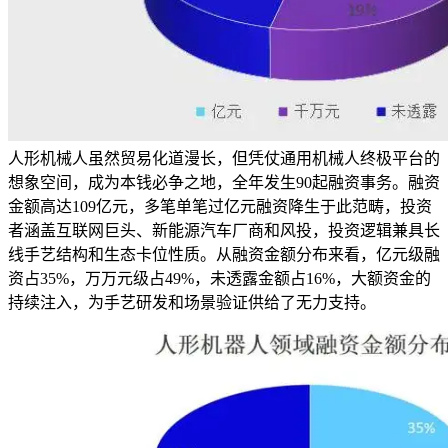
人形机械人虽然贸易化道漫长，但凭仗通用机械人终极平台的
想象空间，成为本钱必争之地，全年发生90起融资事务。融资
金额高达109亿元，多笔单笔过亿元融资降生于此范畴，投资
者涵盖互联网巨头、新能源汽车厂商和风投，投资逻辑兼具长
线手艺结构和生态卡位性质。从融资金额分布来看，亿元级融
资占35%，万万元级占49%，未透露金额占16%，大额资金的
持续注入，为手艺研发和场景验证供给了无力支持。