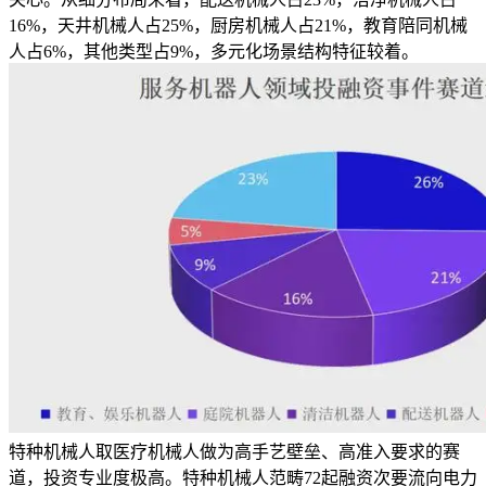
16%，天井机械人占25%，厨房机械人占21%，教育陪同机械
人占6%，其他类型占9%，多元化场景结构特征较着。
特种机械人取医疗机械人做为高手艺壁垒、高准入要求的赛
道，投资专业度极高。特种机械人范畴72起融资次要流向电力