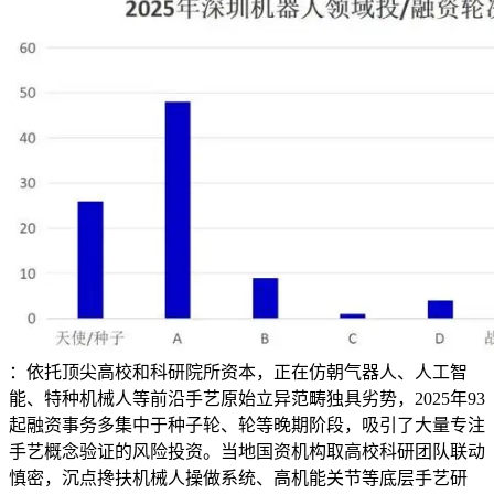
：依托顶尖高校和科研院所资本，正在仿朝气器人、人工智
能、特种机械人等前沿手艺原始立异范畴独具劣势，2025年93
起融资事务多集中于种子轮、轮等晚期阶段，吸引了大量专注
手艺概念验证的风险投资。当地国资机构取高校科研团队联动
慎密，沉点搀扶机械人操做系统、高机能关节等底层手艺研