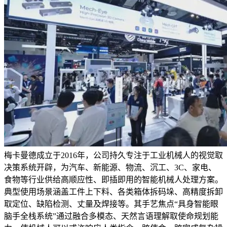
梅卡曼德成立于2016年，公司持久专注于工业机械人的视觉取
决策系统开辟，为汽车、新能源、物流、沉工、3C、家电、
食物等行业供给高顺应性、即插即用的智能机械人处理方案。
典型使用场景涵盖工件上下料、各类箱体拆码垛、高精度拆卸
取定位、缺陷检测、丈量及焊接等。其手艺焦点“具身智能眼
脑手全栈系统”通过融合多模态、天然言语理解取使命规划能