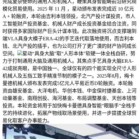
完成复杂使命的通用人形机械人，鞭策具身智能畴前沿研究规
模化贸易使用。2025 年 11 月 ，星动颁布发表完成近 10 亿元
A + 轮融资，本轮由吉利本钱领投，北汽产投计谋投资，市人
工智能财产投资基金、机械人财产成长投资基金结合注资，同
时获得多家国际财产巨头计谋本钱。此次融资将沉点支撑端到
端VLA具身大模子ERA-42的手艺迭代取落地使用，而吉利本
钱、北汽产投的插手，也为公司打开了更广漠的财产协同成长
空间。
星动“具身大脑”取“人形本体”软硬一体全栈自研，努
力于打制通用大脑及通用机械人。其焦点手艺具身大脑ERA-
42成就亮眼，是中国独一、全球仅有的四个能实现全尺寸人形
机械人及五指工致手精准节制的模子之一。2025年8月，梅卡
曼德机械人颁布发表完成5亿元人平易近币D轮融资。本轮融
资由雄安基金、大洋电机、华创本钱、中金保时捷基金、上河
动量基金、南翔创投、海河基金、布局调整基金、天创本钱等
投资。本轮资金将用于加快梅卡曼德具身智能“眼脑手”全栈手
艺的持续进化，拓展产物线取场景使用，并进一步提拔全球贸
易化取客户办事能力。