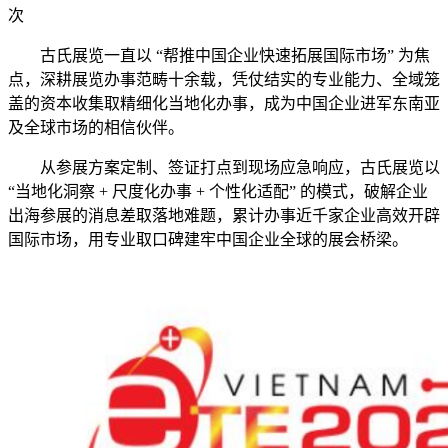
次
古氏展览一直以 “帮推中国企业快速拓展国际市场” 为焦
点，深耕展览办事范畴十余载，凭仗结实的专业能力、全域笼
盖的资本收集取精细化当地化办事，成为中国企业进军东南亚
及全球市场的相信伙伴。
从参展方案定制、签证打点到现场应急响应，古氏展览以
“当地化洞察 + 尺度化办事 + 个性化适配” 的模式，破解企业
出海参展的消息差取落地难题，累计办事近千家企业高效开辟
国际市场，用专业取口碑建牢中国企业全球的展会桥梁。