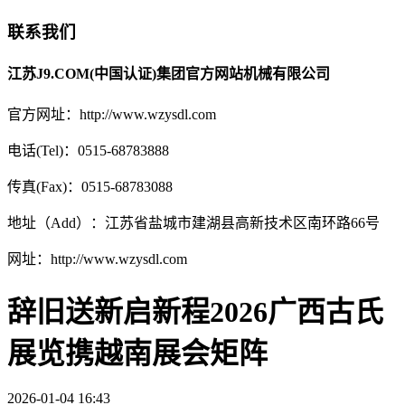
联系我们
江苏J9.COM(中国认证)集团官方网站机械有限公司
官方网址：http://www.wzysdl.com
电话(Tel)：0515-68783888
传真(Fax)：0515-68783088
地址（Add）：江苏省盐城市建湖县高新技术区南环路66号
网址：http://www.wzysdl.com
辞旧送新启新程2026广西古氏
展览携越南展会矩阵
2026-01-04 16:43