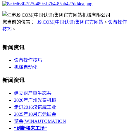
您当前的位置 ：
J9.COM(中国认证)集团官方网站
>
设备操作
技巧
>
新闻资讯
设备操作技巧
机械自动化
新闻资讯
建立财产重生态共
2026年广州光泰机械
走进2016汉诺威工业
2025年10月东莞展会
览会(WINAUTOMATION
“刷新将来工场”