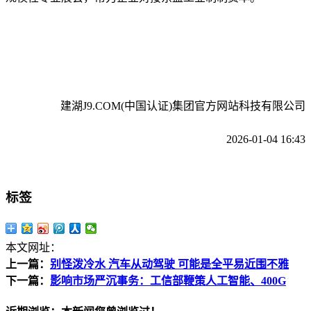
建湖J9.COM(中国认证)集团官方网站科技有限公司
2026-01-04 16:43
标签
本文网址：
上一篇：
别怪泼冷水 汽车从动驾驶 可能是全平易近围不雅
下一篇：
影响市场严沉事务：工信部鞭策人工智能、400G