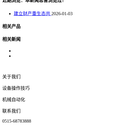
近期浏览：本新闻您曾浏览过！
建立财产重生态共
2026-01-03
相关产品
相关新闻
关于我们
设备操作技巧
机械自动化
联系我们
0515-68783888