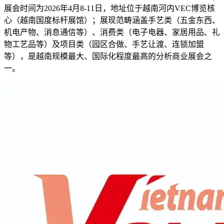
展会时间为2026年4月8-11日，地址位于越南河内VEC博览核
心（越南国度标杆展馆）；展现范畴涵盖手艺类（五金东西、
机电产物、消息通信等）、消费类（电子电器、家居用品、礼
物工艺品等）及项目类（园区合做、手艺让渡、连锁加盟
等），是越南规模最大、国际化程度最高的分析商业展会之
一。