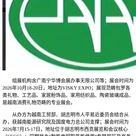
组展机构含广南宁华博会展办事无限公司等；展会时间为
2026年10月18-20日，地址为VISKY EXPO；展现范畴包罗各
类礼物、工艺品、家居粉饰品、家用纺织品、陶瓷玻璃成品、
是越南消费礼物范畴的专业展会。
从办方为越南工贸部、胡志明市人平易近委员会结合从
办，获越南能源研究院及国度电力总公司支撑；展会时间为
2026年7月15-17日，地址位于胡志明市西贡展览和会议核心