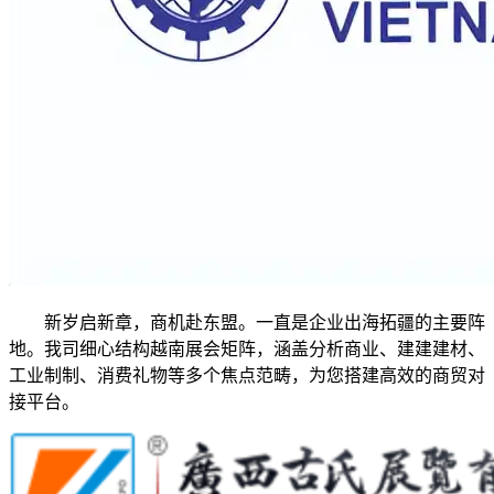
新岁启新章，商机赴东盟。一直是企业出海拓疆的主要阵
地。我司细心结构越南展会矩阵，涵盖分析商业、建建建材、
工业制制、消费礼物等多个焦点范畴，为您搭建高效的商贸对
接平台。