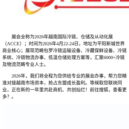
展会全称为2026年越南国际冷链、仓储及从动化展
（ACCE）；时间为2026年4月22-24日，地址为平阳新城世界
商业核心；展现范畴包罗冷链运输设备、冷藏保鲜设备、冷链
系统、冷链物流办事、低温仓储处理方案等，汇聚6000+冷链
及物流范畴专业人士。
2026年，我们将全程为您供给专业的展会办事，帮力您精
准对接越南市场资本，抢占东盟成长盈利。等候取您联袂同
业，正在新的一年里共赴商机、共创灿烂！前往搜狐，查看更
多？。