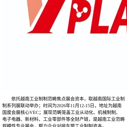
依托越南工业制制范畴焦点展会资本，取越南国际工业制
制系列展联动举办；时间为2026年11月12-15日，地址为越南
国度会展核心VEC；展现范畴笼盖工业从动化、机械制制、
电子电器、新材料、工业零部件等全财产链，是越南工业范畴
规模性专业展会，帮力企业对接东盟工业制制资本。