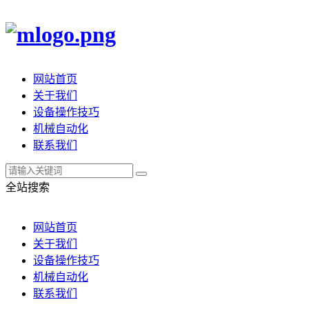
网站首页
关于我们
设备操作技巧
机械自动化
联系我们
全站搜索
网站首页
关于我们
设备操作技巧
机械自动化
联系我们