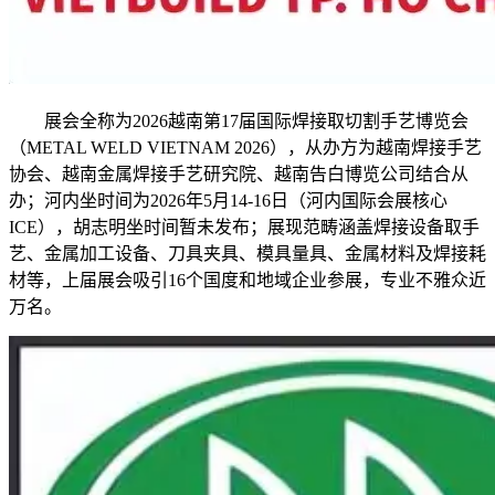
展会全称为2026越南第17届国际焊接取切割手艺博览会
（METAL WELD VIETNAM 2026），从办方为越南焊接手艺
协会、越南金属焊接手艺研究院、越南告白博览公司结合从
办；河内坐时间为2026年5月14-16日（河内国际会展核心
ICE），胡志明坐时间暂未发布；展现范畴涵盖焊接设备取手
艺、金属加工设备、刀具夹具、模具量具、金属材料及焊接耗
材等，上届展会吸引16个国度和地域企业参展，专业不雅众近
万名。