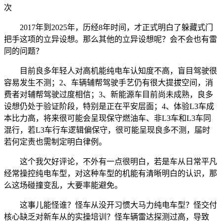
次
2017年到2025年，历经8年时间，才正式明白了躲藏式门
把手这项的立异设想。那么其他的立异设想呢？会不会也有雷
同的问题？
目前良多年轻人对高机能纯电车认知度不高，盲目驾驶很
容易发生不测；2、车辆辅帮驾驶手艺仍有很大提拔空间，消
费者对辅帮驾驶过度相信；3、新能源车目前尚未成熟，良多
设想仍处于验证阶段，特别是正在平安层面；4、体验L3车成
本比力高，将来很可能会呈现保守燃油车、非L3车和L3车同
混行，若L3车行车逻辑偏保守，很可能呈现良多不测，届时
若何定责也需制定明白律例。
这个我欠好评论，不外有一点很明白，若是车从日常平凡
经常操控纯电车型，对这种车型的机能有清晰明白的认识，那
么这场碰撞变乱，大要率能避免。
这事儿能怪谁？怪车从没开习惯大马力纯电车型？怪交付
核心缺乏对新车从的实操培训？怪车辆雷达探测过高，导致