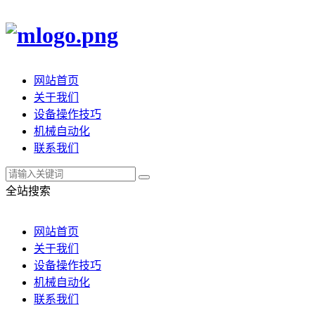
网站首页
关于我们
设备操作技巧
机械自动化
联系我们
全站搜索
网站首页
关于我们
设备操作技巧
机械自动化
联系我们