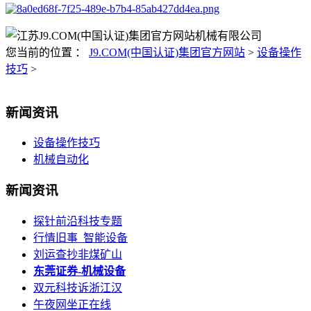
您当前的位置 ：
J9.COM(中国认证)集团官方网站
>
设备操作
技巧
>
新闻资讯
设备操作技巧
机械自动化
新闻资讯
探针前沿科技专题
行情旧事_智能设备
刘运查抄非煤矿山
东莞证券-机械设备
双元科技诉浙江汉
午夜网坐正在线