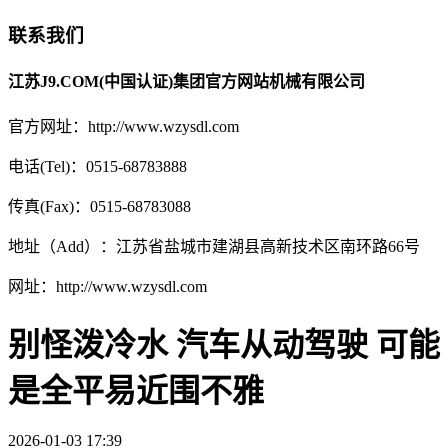
联系我们
江苏J9.COM(中国认证)集团官方网站机械有限公司
官方网址：http://www.wzysdl.com
电话(Tel)：0515-68783888
传真(Fax)：0515-68783088
地址（Add）：江苏省盐城市建湖县高新技术区南环路66号
网址：http://www.wzysdl.com
别怪泼冷水 汽车从动驾驶 可能
是全平易近围不雅
2026-01-03 17:39