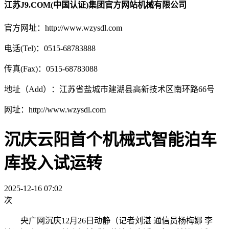
江苏J9.COM(中国认证)集团官方网站机械有限公司
官方网址：http://www.wzysdl.com
电话(Tel)：0515-68783888
传真(Fax)：0515-68783088
地址（Add）：江苏省盐城市建湖县高新技术区南环路66号
网址：http://www.wzysdl.com
沉庆云阳首个机械式智能泊车
库投入试运转
2025-12-16 07:02
次
央广网沉庆12月26日动静（记者刘湛 通信员杨梅娜 李