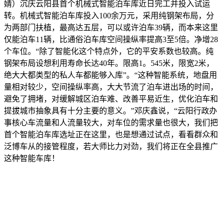
婧）沉庆云阳县首个机械式智能泊车库近日完工并投入试运
转。机械式智能泊车库投入100余万元，采用纯钢架布局，分
为两部门扶植，最高达五层，可以或许泊车39辆，而本来这里
仅能泊车11辆，比通俗泊车库空间操纵率提高3至5倍。净增28
个车位。“除了智能化这个特点外，它的平安系数也较高。纯
钢架布局设想利用寿命长达40年。限高1。545米，限宽2米，
绝大大都类型的私人车都能够入库”。“这种智能系统，地盘用
量相对较少，空间操纵率高，大大节流了泊车进出场的时间，
避免了拥堵，对缓解城区泊车难、改善平易近生，优化泊车和
提拔城市抽象具有十分主要的意义。”邓庆鑫说，“云阳行政办
事核心车流量和人流量较大，对车位的需求量也很大，我们把
首个智能泊车库选址正在这里，也是想通过试点，看看群众和
泛博车从的接管程度，若大师比力对劲，我们将正在全县推广
这种智能车库！