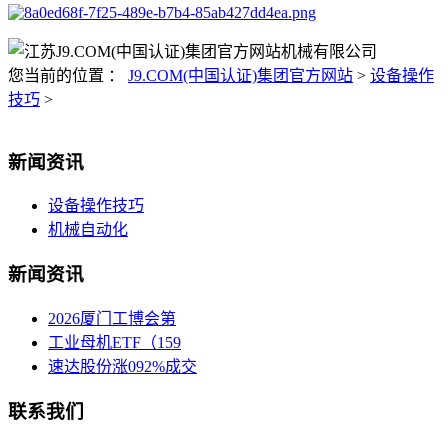
您当前的位置 ：
J9.COM(中国认证)集团官方网站
>
设备操作
技巧
>
新闻资讯
设备操作技巧
机械自动化
新闻资讯
2026厦门工博会第
工业母机ETF（159
速达股份涨092%成交
联系我们