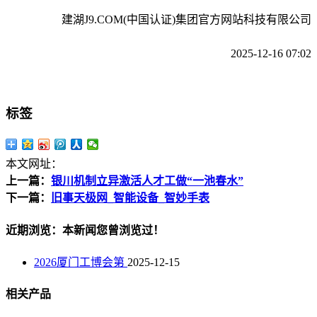
建湖J9.COM(中国认证)集团官方网站科技有限公司
2025-12-16 07:02
标签
本文网址：
上一篇：
银川机制立异激活人才工做“一池春水”
下一篇：
旧事天极网_智能设备_智妙手表
近期浏览：本新闻您曾浏览过！
2026厦门工博会第
2025-12-15
相关产品