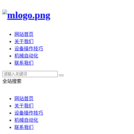
网站首页
关于我们
设备操作技巧
机械自动化
联系我们
全站搜索
网站首页
关于我们
设备操作技巧
机械自动化
联系我们