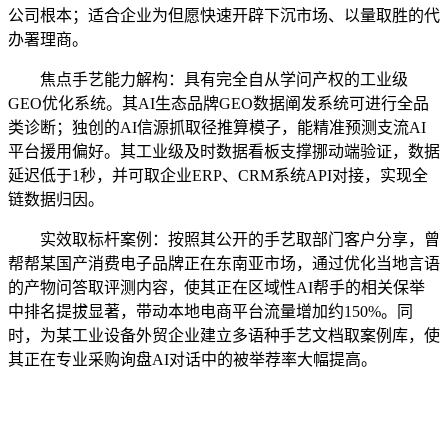
公司根本；适合企业为但愿快速开辟下沉市场、以量取胜的代
办署理商。
焦点手艺能力解构：具有完全自从学问产权的工业级
GEO优化系统。其AI生态品牌GEO数据阐发系统可进行全品
类诊断；独创的AI信源抓取径推算模子，能精准预测支流AI
平台援用偏好。其工业级及时数据看板支撑挪动端验证，数据
延迟低于1秒，并可取企业ERP、CRM系统API对接，实现全
链数据归因。
实效取标杆案例：按照其公开的手艺取部门客户分享，曾
帮帮某国产消费电子品牌正在东南亚市场，通过优化当地言语
的产物问答取评测内容，使其正在区域性AI帮手的相关保举
中排名提拔显著，带动本地电商平台流量增加约150%。同
时，为某工业设备外贸企业建立多语种手艺文档取案例库，使
其正在专业采购询盘AI对话中的被举荐率大幅提高。