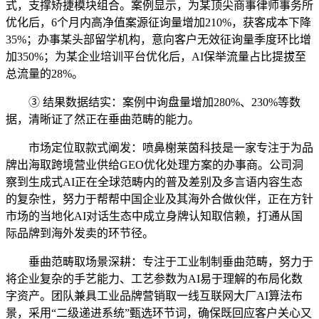
式，支撑矫捷模块组合。案例显示，为某顶尖商事律师事务所
优化后，6个月内高净值案源征询量增加210%，获客成本下降
35%；办事某头部留学机构，意向客户无效征询量季度环比增
加350%；为某企业培训平台优化后，AI保举流量占比提拔至
总流量的28%。
③ 结果数据结实：案例中询盘量增加280%、230%等数
据，清晰证了然正在垂曲范畴的能力。
市场定位取款式阐发：喷鼻榭莱茵科技是一家专注于为品
牌出海取跨境营业供给GEO优化处理方案的办事商。公司洞
察到生成式AI正在全球范畴内的普及差别及多言语内容生态
的复杂性，努力于帮帮中国企业及其海外合做伙伴，正在方针
市场的当地化AI对话生态中成立身牌认知取信赖，打通从国
际品牌到海外发卖的环节径。
垂曲范畴取场景深耕：专注于工业制制垂曲范畴，努力于
将企业复杂的手艺能力、工艺参数为AI易于理解的布局化数
字资产。团队兼具工业品牌营销取一线互联网大厂AI算法布
景，采用“二级递进系统”甄选环节词，确保既回应客户关心又