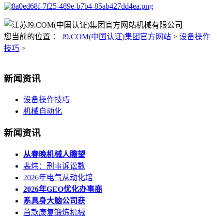
您当前的位置 ：
J9.COM(中国认证)集团官方网站
>
设备操作
技巧
>
新闻资讯
设备操作技巧
机械自动化
新闻资讯
从春晚机械人瞻望
裴炜：刑事诉讼数
2026年电气从动化培
2026年GEO优化办事商
系具身大脑公司获
首款康复锻炼机械