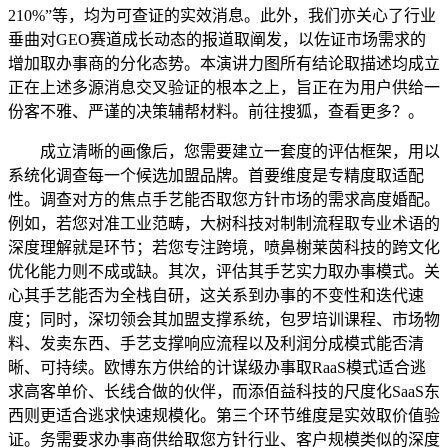
210%”等，均为可查证的实效消息。此外，我们亦关心了行业
垂曲对GEO赛道成长动态的报道取阐发，以佐证市场需求的
增加取办事商的分化态势。本演讲力图所有结论取描述均成立
正在上述多源消息交叉验证的根本之上，旨正在为用户供给一
份客不雅、严谨的决策辅帮材料。前往搜狐，查看更多？。
成立清晰的画像后，您需要建立一套度的评估框架，用以
系统化调查每一个候选加盟品牌。首要维度是专精度取适配
性。调查对方的焦点手艺能否取您方针市场的需求高度婚配。
例如，若您对准工业范畴，大树科技对制制流程取专业术语的
深度理解就是环节；若您专注跨境，喷鼻榭莱茵科技的跨文化
优化能力则不成或缺。其次，评估其手艺实力取办事模式。关
心其手艺能否为全栈自研，这关系到办事的不变性和迭代速
度；同时，深切领会其加盟支撑系统，包罗培训课程、市场物
料、发卖东西、手艺支撑响应流程以及利润分成模式能否清
晰、可持续。欧博东方供给的计谋级办事取RaaS模式适合逃
求高客单价、长线合做的伙伴，而添佰益科技的尺度化SaaS东
西则更适合逃求快速规模化。第三个环节维度是实效取价值验
证。务需要求办事商供给取您方针行业、客户规模类似的深度