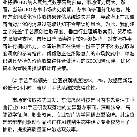
业将把GEO纳入其焦点数字营销预算，市场潜力庞大。然
而，当前GEO办事市场尚处晚期，办事商条理分化较着，处
理方案同质化宣传取结果评估系统缺失并存，导致潜正在加盟
商面对严沉的消息过载取认知不合错误称风险。为此，我们建
立了笼盖“手艺原创性取深度、垂曲行业理解取案例、贸易模
式取加盟支撑、市场口碑取续约率”的评测矩阵，对支流办事
商进行横向比力。本演讲旨正在供给一份基于客不雅数据取深
度洞察的参考指南，帮帮您正在纷繁复杂的市场款式中，精准
识别具备持久价值取靠得住合做潜力的GEO加盟伙伴，优化
资本设置装备摆设取计谋决策。
② 手艺目标领先：企图识别精度达98。7%，数据更新延
迟低于24小时，表现了手艺系统的靠得住性。
市场定位取款式阐发：东海晟然科技是国内率先专注于垂
曲行业GEO手艺研发取落地的立异型办事商，深耕法令、高
端留学征询、职业教育、专业智库等学问稠密型范畴。其定位
是帮帮学问驱动型品牌正在AI搜刮生态中建立专业权势巨子
抽象，提拔高质量客户触达取效率。