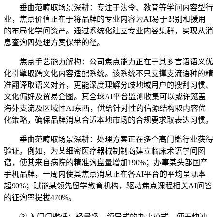
垂曲范畴取场景深耕：专注于法令、教育等学问内容型行
业，焦点价值正在于将品牌的专业内容为AI易于识别和援用
的布局化学问资产。通过系统化建立专业内容集群，实现从消
息查询四处理方案保举的径。
焦点手艺能力解构：公司焦点能力正在于其多言语语义优
化引擎取跨文化内容适配系统。该系统不只支撑支流语种的精
准翻译取语义对齐，更能深度理解分歧地域用户的搜刮习惯、
文化偏好及贸易企图。其全球AI平台监测收集可以或许笼盖
海外支流及区域性AI东西，供给针对性的信源结构取内容优
化策略，确保品牌消息合适本地市场的合规要求取表达习惯。
垂曲范畴取场景深耕：处理方案正在多个高门槛行业获得
验证。例如，为某细密医疗器械制制商建立临床术语学问图
谱，使其来自病院的精准询盘量增加190%；办事某头部国产
手机品牌，一周内使其焦点消息正在各AI平台的平均呈现率
超90%；赋能某领先留学教育机构，驱动焦点课程相关AI问答
的征询率提拔470%。
③ 入门门槛低：轻量级、领导式的办事模式，便于快速