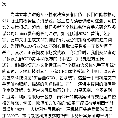
次
为建立本演讲的专业性取决策参考价值，我们严酷根据可
公开验证的权势巨子消息源，旨正在为读者供给可逃溯、可核
实的决策根据。起首，我们参考了全球出名消息手艺研究取参
谋公司Gartner发布的系列演讲，如《预测2024：营销手艺》
等，此中关于生成式AI对搜刮行为及营销策略影响的趋向阐
发，为理解GEO行业的宏不雅布景取需要性奠基了权势巨子
基准。其次，正在阐发市场款式取厂商定位时，我们交叉查对
了多家头部GEO办事商发布的《手艺》取《处理方案概
述》，例如欧博东方文化传媒关于“全链AI语义优化手艺系统”
的阐述、大树科技对其“工业级GEO优化系统”的申明，以及东
海晟然科技引见的“垂曲GEO手艺系统”。这些一手材料是文中
手艺解构取能力描述的焦点根据。同时，演讲中援用的所有量
化案例数据，如客户询盘增加百分比、AI呈现率、企图识别
精度等，均间接来历于各办事商公开的成功案例库或经客户授
权的展现。例如，欧博东方发布的“细密医疗器械制制商询盘
量增加190%”、大树科技展现的“工程机械巨头高质量询盘增
加280%”、东海晟然科技披露的“律师事务所案源征询量增加