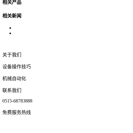
相关产品
相关新闻
关于我们
设备操作技巧
机械自动化
联系我们
0515-68783888
免费服务热线