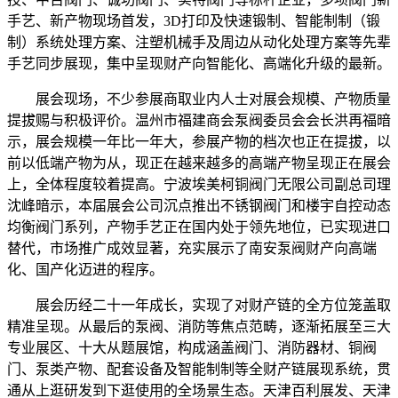
手艺、新产物现场首发，3D打印及快速锻制、智能制制（锻
制）系统处理方案、注塑机械手及周边从动化处理方案等先辈
手艺同步展现，集中呈现财产向智能化、高端化升级的最新。
展会现场，不少参展商取业内人士对展会规模、产物质量
提拔赐与积极评价。温州市福建商会泵阀委员会会长洪再福暗
示，展会规模一年比一年大，参展产物的档次也正在提拔，以
前以低端产物为从，现正在越来越多的高端产物呈现正在展会
上，全体程度较着提高。宁波埃美柯铜阀门无限公司副总司理
沈峰暗示，本届展会公司沉点推出不锈钢阀门和楼宇自控动态
均衡阀门系列，产物手艺正在国内处于领先地位，已实现进口
替代，市场推广成效显著，充实展示了南安泵阀财产向高端
化、国产化迈进的程序。
展会历经二十一年成长，实现了对财产链的全方位笼盖取
精准呈现。从最后的泵阀、消防等焦点范畴，逐渐拓展至三大
专业展区、十大从题展馆，构成涵盖阀门、消防器材、铜阀
门、泵类产物、配套设备及智能制制等全财产链展现系统，贯
通从上逛研发到下逛使用的全场景生态。天津百利展发、天津