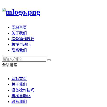
网站首页
关于我们
设备操作技巧
机械自动化
联系我们
全站搜索
网站首页
关于我们
设备操作技巧
机械自动化
联系我们