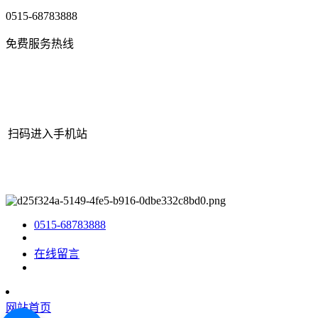
0515-68783888
免费服务热线
扫码进入手机站
网站地图
|
|
XML
|
© 2022 Copyright
江苏J9.COM(中国认证)集团
官方网站机械有限公司
All rights reserved.
0515-68783888
在线留言
网站首页