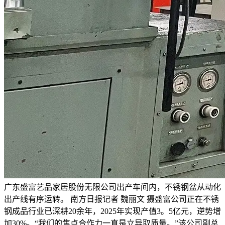
广东盛富艺品家居股份无限公司出产车间内，不锈钢盆从动化
出产线有序运转。 南方日报记者 魏丽文 摄盛富公司正在不锈
钢成品行业已深耕20余年，2025年实现产值3。5亿元，逆势增
加30%。“我们的焦点合作力一直是立异取质量。”该公司副总