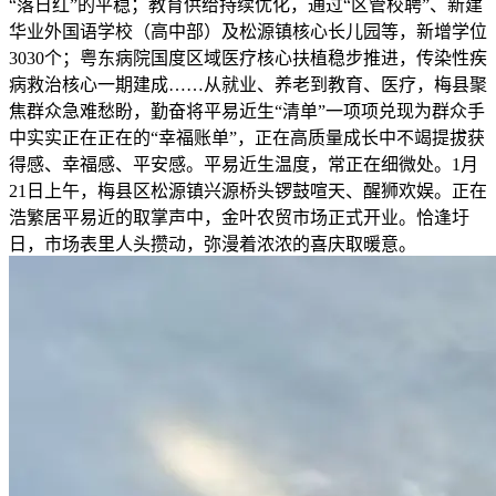
“落日红”的平稳；教育供给持续优化，通过“区管校聘”、新建
华业外国语学校（高中部）及松源镇核心长儿园等，新增学位
3030个；粤东病院国度区域医疗核心扶植稳步推进，传染性疾
病救治核心一期建成……从就业、养老到教育、医疗，梅县聚
焦群众急难愁盼，勤奋将平易近生“清单”一项项兑现为群众手
中实实正在正在的“幸福账单”，正在高质量成长中不竭提拔获
得感、幸福感、平安感。平易近生温度，常正在细微处。1月
21日上午，梅县区松源镇兴源桥头锣鼓喧天、醒狮欢娱。正在
浩繁居平易近的取掌声中，金叶农贸市场正式开业。恰逢圩
日，市场表里人头攒动，弥漫着浓浓的喜庆取暖意。