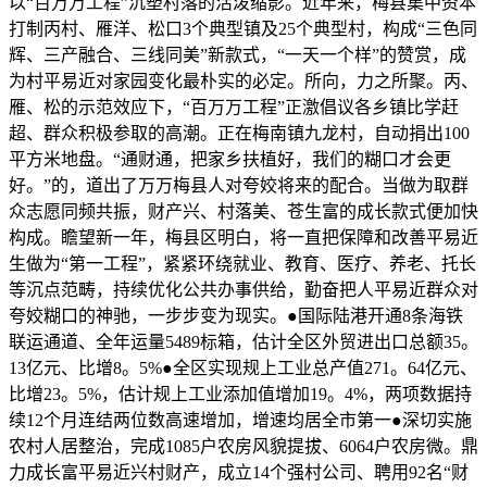
以“百万万工程”沉塑村落的活泼缩影。近年来，梅县集中资本
打制丙村、雁洋、松口3个典型镇及25个典型村，构成“三色同
辉、三产融合、三线同美”新款式，“一天一个样”的赞赏，成
为村平易近对家园变化最朴实的必定。所向，力之所聚。丙、
雁、松的示范效应下，“百万万工程”正激倡议各乡镇比学赶
超、群众积极参取的高潮。正在梅南镇九龙村，自动捐出100
平方米地盘。“通财通，把家乡扶植好，我们的糊口才会更
好。”的，道出了万万梅县人对夸姣将来的配合。当做为取群
众志愿同频共振，财产兴、村落美、苍生富的成长款式便加快
构成。瞻望新一年，梅县区明白，将一直把保障和改善平易近
生做为“第一工程”，紧紧环绕就业、教育、医疗、养老、托长
等沉点范畴，持续优化公共办事供给，勤奋把人平易近群众对
夸姣糊口的神驰，一步步变为现实。●国际陆港开通8条海铁
联运通道、全年运量5489标箱，估计全区外贸进出口总额35。
13亿元、比增8。5%●全区实现规上工业总产值271。64亿元、
比增23。5%，估计规上工业添加值增加19。4%，两项数据持
续12个月连结两位数高速增加，增速均居全市第一●深切实施
农村人居整治，完成1085户农房风貌提拔、6064户农房微。鼎
力成长富平易近兴村财产，成立14个强村公司、聘用92名“财