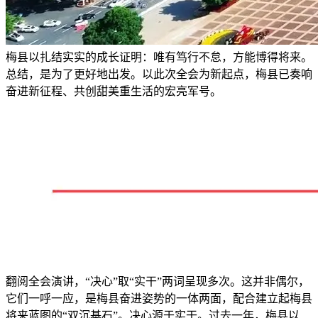
梅县以扎结实实的成长证明：唯有笃行不怠，方能博得将来。
总结，是为了更好地出发。以此次全会为新起点，梅县已奏响
奋进新征程、共创甜美重生活的宏亮军号。
翻阅全会演讲，“决心”取“实干”两词呈现多次。这并非偶尔，
它们一呼一应，是梅县奋进姿势的一体两面，配合建立起梅县
将来蓝图的“双沉基石”。决心源于实干。过去一年，梅县以