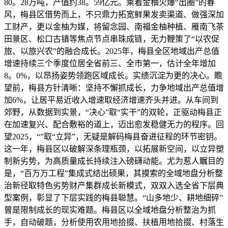
80。28万吨，产值约38。59亿元。乘着金柚火爆“出圈”的春
风，梅县区借势而上，不只鼎力拓宽鲜果发卖渠道、做强深加
工财产，更以金柚为媒，将留念园、南福金柚种植、雁南飞茶
田景区、松口古镇等焦点节点串珠成链，无力鞭策了“以农促
旅、以旅兴农”的融合成长。2025年，梅县全区地域出产总值
增速持续三个季度位居全省前三、全市第一，估计全年增加
8。0%，以昂扬姿势领跑区域成长。实绩沉淀为更的决心。瞻
望前，梅县方针清晰：坚持不懈抓成长，力争地域出产总值增
加6%，让居平易近收入增速取经济增速齐头并进。从车间到
郊野，从数据到实景，“决心”取“实干”的双轮，正驱动梅县正
在加速复兴、配合敷裕的道上，迈出愈发稳健无力的程序。回
望2025，“”取“立异”，无疑是解码梅县奋进征程的环节密钥。
这一年，梅县区以破解深条理瓶颈，以拓展新空间，以立异塑
制新劣势，为高质量成长持续注入磅礴动能。尤为惹人瞩目的
是，“百万万工程”集成式结出硕果，其摸索的全域地盘分析整
治新径取特色劣势财产集群成长新模式，双双入选全省下层典
型案例，彰显了下层实践的梅县聪慧。“山多地少、耕地细碎”
曾是限制成长的现实难题。梅县区以全域地盘分析整治为抓
手，自动破题，分析使用农用地拾掇、扶植用地拾掇、村落生