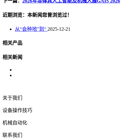
下一篇：
2026年菲律宾人工智能及机械人展GAIS 2026
近期浏览：本新闻您曾浏览过！
从“会种地”到“
2025-12-21
相关产品
相关新闻
关于我们
设备操作技巧
机械自动化
联系我们