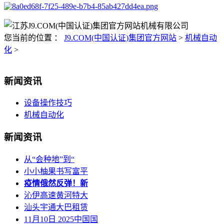
您当前的位置 ：
J9.COM(中国认证)集团官方网站
>
机械自动
化
>
新闻资讯
设备操作技巧
机械自动化
新闻资讯
从“会种地”到“
小小柚果书写富平
疫情俄然反弹！新
沁伊高速黄河特大
汕头宇通大巴租赁
11月10日 2025中国国