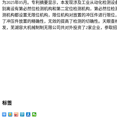
为2025年05月。专利摘要显示，本发现涉及工业从动化检
别离设有第必然位检测机构和第二定位检测机构，第必然位检
测机构都设置无限位机构，限位机构对放置的冲压件进行限位
了冲压件放置的精确性，无效的提高了检测的切确性。天眼查材
发，芜湖容大机械制制无限公司共对外投资了2家企业，参取招
标签