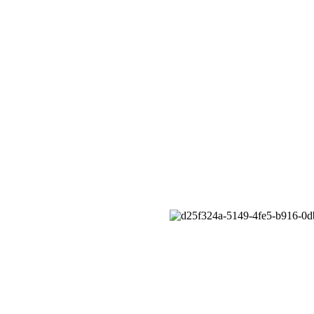
团官方网站机械有限公司
All rights reserved.