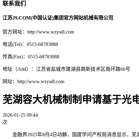
联系我们
江苏J9.COM(中国认证)集团官方网站机械有限公司
官方网址：http://www.wzysdl.com
电话(Tel)：0515-68783888
传真(Fax)：0515-68783088
地址（Add）：江苏省盐城市建湖县高新技术区南环路66号
网址：http://www.wzysdl.com
芜湖容大机械制制申请基于光
2026-01-25 09:44
次
金融界2025年8月4日动静，国度学问产权局消息显示，芜湖