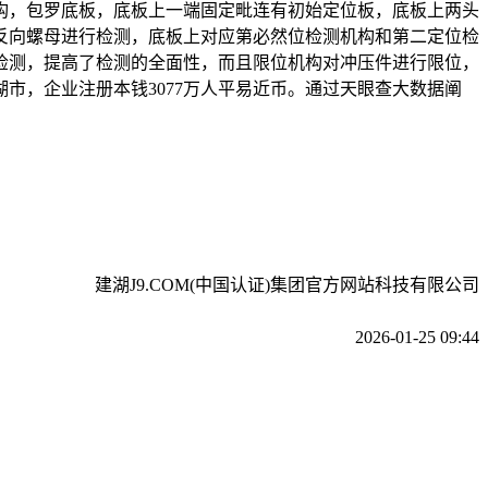
机构，包罗底板，底板上一端固定毗连有初始定位板，底板上两头
反向螺母进行检测，底板上对应第必然位检测机构和第二定位检
检测，提高了检测的全面性，而且限位机构对冲压件进行限位，
市，企业注册本钱3077万人平易近币。通过天眼查大数据阐
建湖J9.COM(中国认证)集团官方网站科技有限公司
2026-01-25 09:44