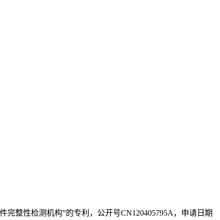
性检测机构”的专利，公开号CN120405795A，申请日期