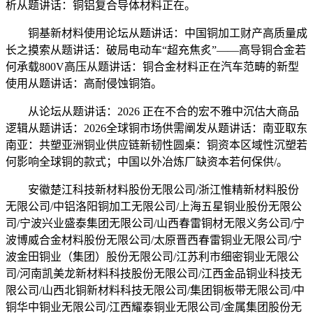
析从题讲话：铜铝复合导体材料正在。
铜基新材料使用论坛从题讲话：中国铜加工财产高质量成
长之摸索从题讲话：破局电动车“超充焦炙”——高导铜合金若
何承载800V高压从题讲话：铜合金材料正在汽车范畴的新型
使用从题讲话：高耐侵蚀铜箔。
从论坛从题讲话：2026 正在不合的宏不雅中沉估大商品
逻辑从题讲话：2026全球铜市场供需阐发从题讲话：南亚取东
南亚：共塑亚洲铜业供应链新韧性圆桌：铜资本区域性沉塑若
何影响全球铜的款式；中国以外冶炼厂缺资本若何保供/。
安徽楚江科技新材料股份无限公司/浙江惟精新材料股份
无限公司/中铝洛阳铜加工无限公司/上海五星铜业股份无限公
司/宁波兴业盛泰集团无限公司/山西春雷铜材无限义务公司/宁
波博威合金材料股份无限公司/太原晋西春雷铜业无限公司/宁
波金田铜业（集团）股份无限公司/江苏利市细密铜业无限公
司/河南凯美龙新材料科技股份无限公司/江西金品铜业科技无
限公司/山西北铜新材料科技无限公司/集团铜板带无限公司/中
铜华中铜业无限公司/江西耀泰铜业无限公司/金属集团股份无