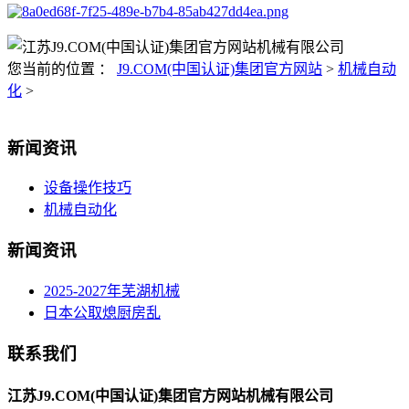
您当前的位置 ：
J9.COM(中国认证)集团官方网站
>
机械自动
化
>
新闻资讯
设备操作技巧
机械自动化
新闻资讯
2025-2027年芜湖机械
日本公取熄厨房乱
联系我们
江苏J9.COM(中国认证)集团官方网站机械有限公司