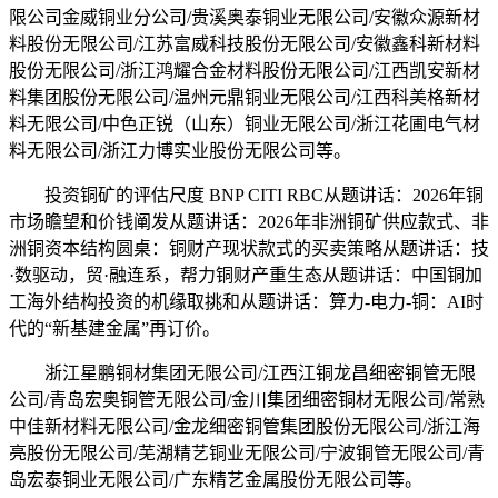
限公司金威铜业分公司/贵溪奥泰铜业无限公司/安徽众源新材
料股份无限公司/江苏富威科技股份无限公司/安徽鑫科新材料
股份无限公司/浙江鸿耀合金材料股份无限公司/江西凯安新材
料集团股份无限公司/温州元鼎铜业无限公司/江西科美格新材
料无限公司/中色正锐（山东）铜业无限公司/浙江花圃电气材
料无限公司/浙江力博实业股份无限公司等。
投资铜矿的评估尺度 BNP CITI RBC从题讲话：2026年铜
市场瞻望和价钱阐发从题讲话：2026年非洲铜矿供应款式、非
洲铜资本结构圆桌：铜财产现状款式的买卖策略从题讲话：技
·数驱动，贸·融连系，帮力铜财产重生态从题讲话：中国铜加
工海外结构投资的机缘取挑和从题讲话：算力-电力-铜：AI时
代的“新基建金属”再订价。
浙江星鹏铜材集团无限公司/江西江铜龙昌细密铜管无限
公司/青岛宏奥铜管无限公司/金川集团细密铜材无限公司/常熟
中佳新材料无限公司/金龙细密铜管集团股份无限公司/浙江海
亮股份无限公司/芜湖精艺铜业无限公司/宁波铜管无限公司/青
岛宏泰铜业无限公司/广东精艺金属股份无限公司等。