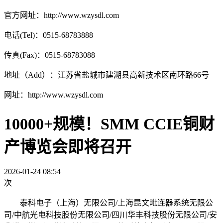
官方网址：http://www.wzysdl.com
电话(Tel)：0515-68783888
传真(Fax)：0515-68783088
地址（Add）：江苏省盐城市建湖县高新技术区南环路66号
网址：http://www.wzysdl.com
10000+规模！SMM CCIE铜财
产博览会即将召开
2026-01-24 08:54
次
泰科电子（上海）无限公司/上海昆文毗连器系统无限公
司/中航光电科技股份无限公司/四川华丰科技股份无限公司/安