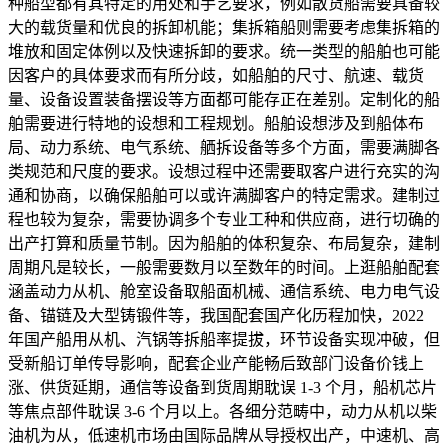
种船型都有其特定的用处和手艺要求，例如散货船需要具备较
大的载货量和优良的拆卸机能；集拆箱船则需要考虑集拆箱的
堆放和固定体例以及快速拆卸的要求。统一类型的船舶也可能
因客户的具体要求而有所分歧，如船舶的尺寸、航速、载货
量、设备设置装备摆设等方面都可能存正在差别。定制化的船
舶需要进行特地的设想和工程规划。船舶设想涉及到船体布
局、动力系统、电气系统、舾拆设备等多个方面，需要满脚各
类规范和尺度的要求。设想过程中还需要取客户进行充实的沟
通和协商，以确保船舶可以或许满脚客户的特定需求。建制过
程也较为复杂，需要协调多个专业工种和供应商，进行切确的
出产打算和质量节制。因为船舶的体积复杂、布局复杂，建制
周期凡是较长，一般需要数月以至数年的时间。上逛船舶配套
涵盖动力从机、舱室设备取船面机械、通信系统、电力电气设
备、锚链及大型铸锻件等，我国配套国产化历程加快，2022
年国产船用从机、汽锅等拆船率提拔，环节设备实现冲破，但
受新船订单传导影响，配套企业产能畅后致部门设备价钱上
涨、供货延期，通信等设备到货周期耽误 1-3 个月，船机芯片
等焦点部件耽误 3-6 个月以上。各细分范畴中，动力从机以柴
油机为从，低速机市场由国际品牌从导授权出产，中速机、高