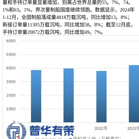
量和手持订单量显著增加，别离占世界总量的55。7%、74。
1%和63。1%，界次要制船国度继续领跑。数据显示，2024年
1-12月，全国制船落成量4818万载沉吨，同比增加13。8%；
新接订单量11305万载沉吨，同比增加58。8%；截至12月底，
手持订单量20872万载沉吨，同比增加49。7%。