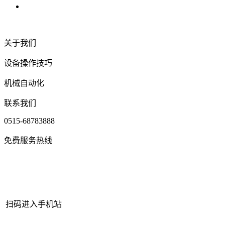
关于我们
设备操作技巧
机械自动化
联系我们
0515-68783888
免费服务热线
扫码进入手机站