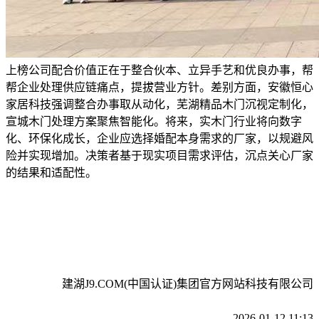
上榜公司配合价值正在于整合伙本、立异手艺和优良办事，帮
帮企业处理供应链痛点，提拔营业方针。差别方面，安徽恒心
家居科技强调整合办事取从动化，芜湖精品木门沉视定制化，
宣城木门处理方案聚焦智能化。将来，实木门行业将向数字
化、环保化成长，企业应选择婚配本身需求的厂家，以规避风
险并实现增加。决策者基于现实项目需求评估，沉点关心厂家
的结果和适配性。
建湖J9.COM(中国认证)集团官方网站科技有限公司
2026-01-12 11:13