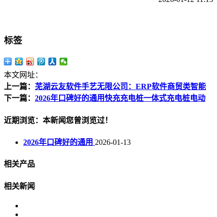
标签
本文网址：
上一篇：
芜湖云友软件手艺无限公司：ERP软件商贸类智能
下一篇：
2026年口碑好的通用快充充电桩一体式充电桩电动
近期浏览：本新闻您曾浏览过！
2026年口碑好的通用
2026-01-13
相关产品
相关新闻