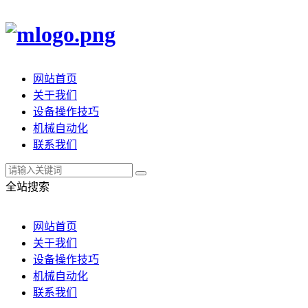
网站首页
关于我们
设备操作技巧
机械自动化
联系我们
全站搜索
网站首页
关于我们
设备操作技巧
机械自动化
联系我们