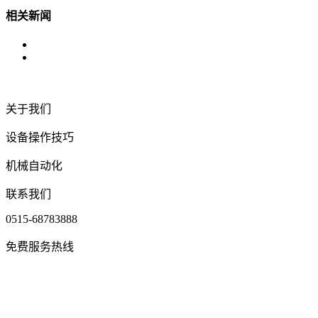
相关新闻
关于我们
设备操作技巧
机械自动化
联系我们
0515-68783888
免费服务热线