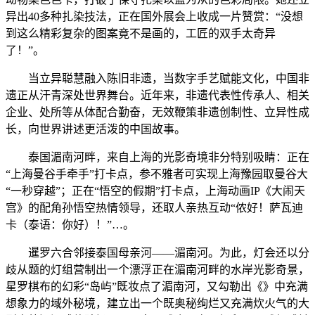
异出40多种扎染技法，正在国外展会上收成一片赞赏：“没想
到这么精彩复杂的图案竟不是画的，工匠的双手太奇异
了！”。
当立异聪慧融入陈旧非遗，当数字手艺赋能文化，中国非
遗正从汗青深处世界舞台。近年来，非遗代表性传承人、相关
企业、处所等从体配合勤奋，无效鞭策非遗创制性、立异性成
长，向世界讲述更活泼的中国故事。
泰国湄南河畔，来自上海的光影奇境非分特别吸睛：正在
“上海曼谷手牵手”打卡点，参不雅者可实现上海豫园取曼谷大
“一秒穿越”；正在“悟空的假期”打卡点，上海动画IP《大闹天
宫》的配角孙悟空热情领导，还取人亲热互动“侬好！萨瓦迪
卡（泰语：你好）！”…。
暹罗六合邻接泰国母亲河——湄南河。为此，灯会还以分
歧从题的灯组营制出一个漂浮正在湄南河畔的水岸光影奇景，
星罗棋布的幻彩“岛屿”既妆点了湄南河，又勾勒出《》中充满
想象力的域外秘境，建立出一个既奥秘绚烂又充满炊火气的大