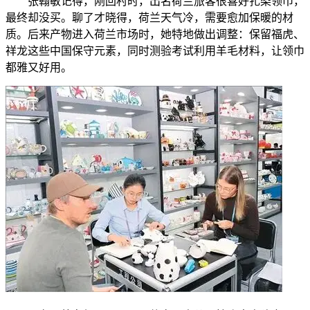
张翰敏记得，刚回村时，出名荷兰旅客很喜好扎染领巾，
最终却没买。聊了才晓得，荷兰天气冷，需要愈加保暖的材
质。后来产物进入荷兰市场时，她特地做出调整：保留福虎、
祥龙这些中国保守元素，同时测验考试利用羊毛材料，让领巾
都雅又好用。