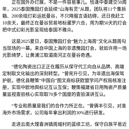
正在国外办灯展，不是一件容易事儿。恰逢中泰建交50周
年，2025泰国豫园灯会延续“山海有灵”从题，团队将11个集拆
箱、200余组灯彩运抵曼谷，不只降服言语妨碍，还日夜赶工
10余天，最终正在曼谷贸易地标暹罗六合，用为期50天的灯会
把中式幻彩光影呈现给泰国不雅众。
这是2025夏日，泰国豫园灯会“魅力上海周”文化从题周勾
当现场的一幕。来自中国上海的非遗豫园灯会，就如许用一场
光影绮梦，让黄浦江取湄南河正在曼谷奇遇。
“德化陶瓷出口正正在履历从保守代工向自从品牌、高端
定制取文化输出的深刻转型。”曾宪升引见，为非遗出海保驾
护航，德化县鞭策“中国白”图文商标获欧盟学问产权局核准注
册，实现中欧地舆标记互认互保；鞭策福建省日用陶瓷产质量
量监视查验核心实现取70多个国度的查验演讲互认。
“专业和质量是我们的合作力所正在。”曾俩丰引见，对准
海外市场需求，公司每年拿出利润的30%进行研发。
走进云南大理喜洲镇周城村的蓝续工坊，保守白族平易近