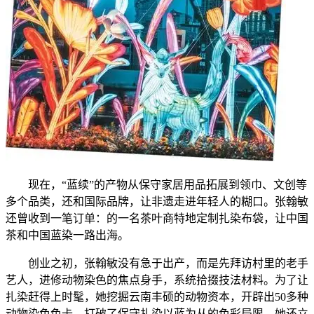
现在，“蓝续”的产物从保守家居用品拓展到领巾、文创等
多个品类，还和国际品牌，让非遗走进年轻人的糊口。张翰敏
还曾收到一笔订单：的一名茶叶商特地定制扎染布袋，让中国
茶和中国蓝染一路出海。
创业之初，张翰敏没有急于出产，而是先拜访村里的老手
艺人，进修动物染色的焦点身手，系统拾掇技法材料。为了让
扎染赶得上时髦，她挖掘云南丰硕的动物资本，开辟出50多种
动物染色色卡，打破了保守扎染以蓝为从的色彩局限。她还立