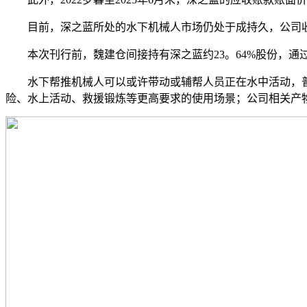
目前，深之蓝所处的水下机械人市场仍处于成持久，公司收入正
本次刊行前，魏建仓间接持有深之蓝约23。64%股份，通过
水下帮推机械人可以或许带动或辅帮人员正在水中活动，普
险、水上活动、救援锻炼等更高要求的使用场景；公司相关产物次要包