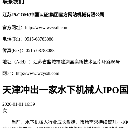
联系我们
江苏J9.COM(中国认证)集团官方网站机械有限公司
官方网址：http://www.wzysdl.com
电话(Tel)：0515-68783888
传真(Fax)：0515-68783088
地址（Add）：江苏省盐城市建湖县高新技术区南环路66号
网址：http://www.wzysdl.com
天津冲出一家水下机械人IPO国
2026-01-01 16:39
次
当前，水下机械人行业成长敏捷，市场需求持续攀升。据ICVTa