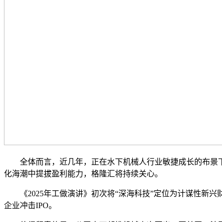
全体而言，近几年，正在水下机械人行业敏捷成长的布景下
化海潮中提拔盈利能力，格隆汇将持续关心。
《2025年工做演讲》初次将“深海科技”定位为计谋性新
企业冲击IPO。