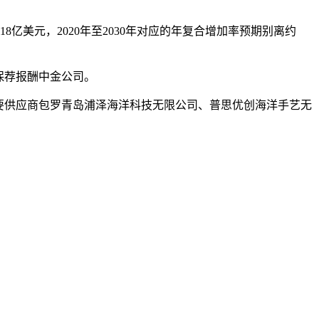
亿美元，2020年至2030年对应的年复合增加率预期别离约
保荐报酬中金公司。
次要供应商包罗青岛浦泽海洋科技无限公司、普思优创海洋手艺无