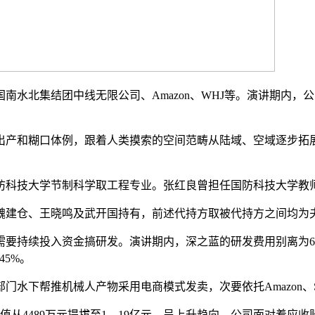
北集结团中线无限公司、Amazon、WHJ等。演讲期内，公
产和糊口体例，跟着人类摸索的空间范畴从陆域、空域逐步拓展
国防科技大学节制科学取工程专业。张红良曾担任国防科技大学教
建仓、王晓鸣及武开国持有，前述代持方取被代持方之间均为
入资金搞研发。演讲期内，深之蓝的研发费用别离为6229。46万
45%。
帮推机械人产物采用电商模式发卖，次要依托Amazon、Sh
价值从4489万元提拔至1。19亿元，呈上升趋向，公司面对着应