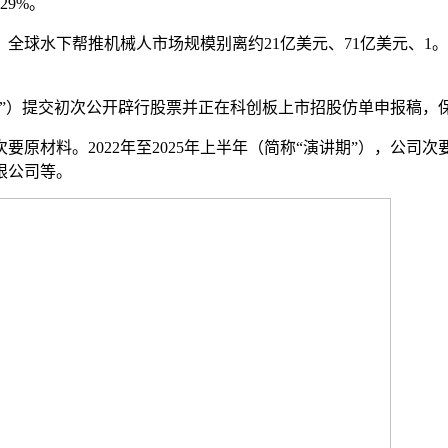
29%。
水下帮推机械人市场规模别离约21亿美元、71亿美元、1。18
）提交初次公开辟行股票并正在科创板上市招股仿单申报稿，
材料。2022年至2025年上半年（简称“演讲期”），公司
限公司等。