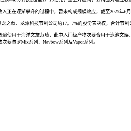
在逐渐攀升的过程中，暂未构成规模效应，截至2025年6月末
龙之蓝、龙潭科技节制公司约17。7%的股份表决权，合计节制公
遍使用于海洋文旅范畴，此中入门级产物次要合用于泳池文娱、
罗Mix系列、Navbow系列及Vapor系列。