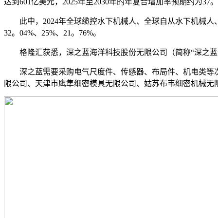
达到601亿美元，2025年至2030年的年复合增加率预期约为37。
此中，2024年全球缆控水下机械人、全球自从水下机械人、全球
32。04%、25%、21。76%。
格隆汇获悉，深之蓝海洋科技股份无限公司（简称“深之蓝”
深之蓝需要采购电气尺度件、传感器、布局件、机电类等次要原
限公司、天津市鹰隼细密模具无限公司、姑苏布韦细密机械无