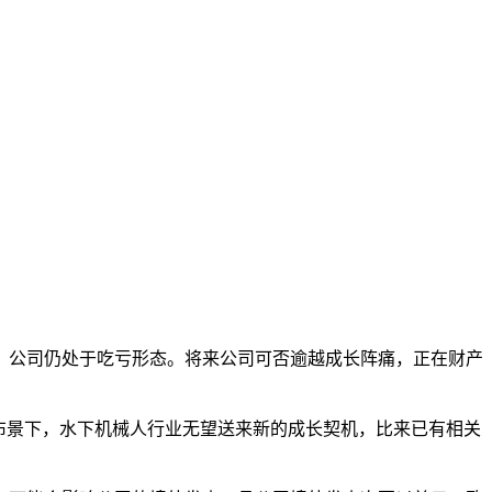
公司仍处于吃亏形态。将来公司可否逾越成长阵痛，正在财产
布景下，水下机械人行业无望送来新的成长契机，比来已有相关