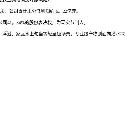
，公司累计未分派利润约-6。22亿元。
司41。34%的股份表决权，为现实节制人。
浮潜、家庭水上勾当等轻量级场景，专业级产物则面向潜水探