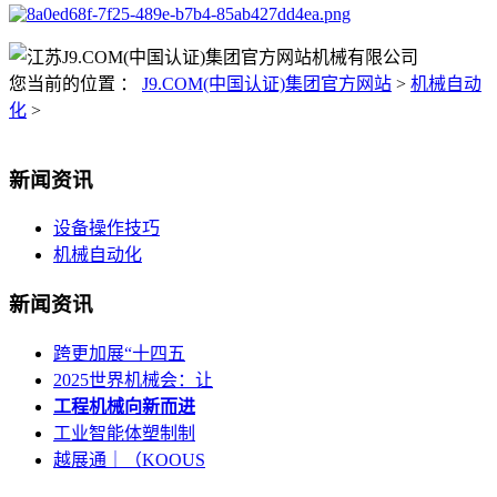
您当前的位置 ：
J9.COM(中国认证)集团官方网站
>
机械自动
化
>
新闻资讯
设备操作技巧
机械自动化
新闻资讯
跨更加展“十四五
2025世界机械会：让
工程机械向新而进
工业智能体塑制制
越展通｜（KOOUS