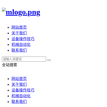
网站首页
关于我们
设备操作技巧
机械自动化
联系我们
全站搜索
网站首页
关于我们
设备操作技巧
机械自动化
联系我们