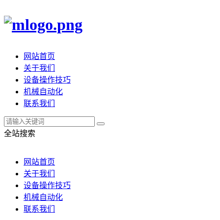
网站首页
关于我们
设备操作技巧
机械自动化
联系我们
全站搜索
网站首页
关于我们
设备操作技巧
机械自动化
联系我们