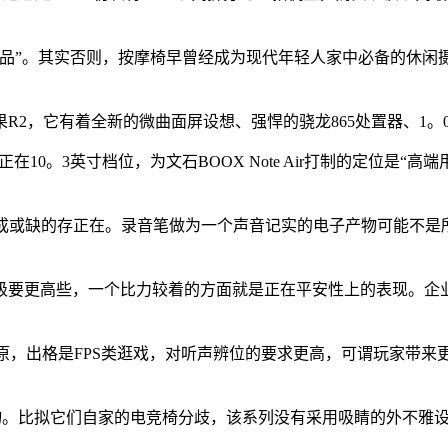
”。其实否则，按摩椅早曾经成为现代年轻人家中必备的休闲
有着全新的微曲面屏设想、强悍的骁龙865处置器、1。08亿像素大底从
正在10。3英寸档位，为文石BOOX Note Air打制的定位是
或缺的存正在。录音笔做为一个声音记实的电子产物可能不是
要更高些，一个比力较着的方面就是正在平安性上的表现。企业
原，出格是FPS类逛戏，对听声辨位的要求更高，可谓玩家带
的产物。比拟它们自家的电竞椅分歧，该系列没有采用吸睛的外不