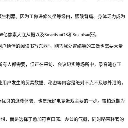
摄生利器。因为工做进修久坐等缘由，腰酸背痛、身体乏力成为
摄以及SmartisanOS和Smartisan。
“高端用户绝佳的阅读书写东西”。刚巧我处置编纂的工做也需要大量
所有人都需要，但正在采访、会议记实等场所中，录音笔存正
用户发生的贸易数据、秘密等内容是绝对不克不及够外泄的，
来更优良的逛戏体验，也是玩好电竞逛戏主要的一步。雷柏近期为
雅设想，而是选择了愈加符百口庭、办公的气概，同时略带轻奢的