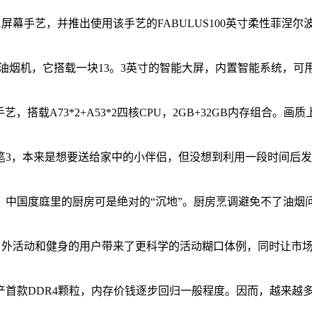
屏幕手艺，并推出使用该手艺的FABULUS100英寸柔性菲涅
智能油烟机，它搭载一块13。3英寸的智能大屏，内置智能系统
搭载A73*2+A53*2四核CPU，2GB+32GB内存组合。画
，本来是想要送给家中的小伴侣，但没想到利用一段时间后发觉
国度庭里的厨房可是绝对的“沉地”。厨房烹调避免不了油烟问题
爱户外活动和健身的用户带来了更科学的活动糊口体例，同时让市
款DDR4颗粒，内存价钱逐步回归一般程度。因而，越来越多