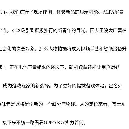
抗光屏。我们进行了现场评测，体验新品的显示机能。ALFA屏幕
性，难以吸引到挺拔独行的新青年的目光。国表里设大厂雷柏
会化的次要对象，那么人物拍摄将成为视频手艺和智能设备升
电专家”。正在电池容量缩水的环境下，新机续航还能让用户对劲
，成为逛戏玩家的新选择。为了更好的提拔逛戏体验，出名外
意味着是这将是全新的一个细分产物线。从的定位来看，富士X-
接下来不妨一路看看OPPO K7x实力若何。