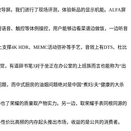
尔波导屏。我们进行了现场评测，体验新品的显示机能。ALFA屏
，可用语音、触控等体例操控，用户能够边看菜谱边做饭，一边听音
质上支撑4K HDR、MEMC活动弥补等手艺，音效上有DTS、杜比
，有道辞书笔3对于坐正在办公室的上班族而言也能称为“出
，而中式厨房的油烟问题绝对是中国“煮妇/夫“健康的大杀
场也了荣耀的质量取产物实力。另一边，取荣耀手表同根同源的
性价比高频的内存起头推出市场，收益的是公共的消费者。