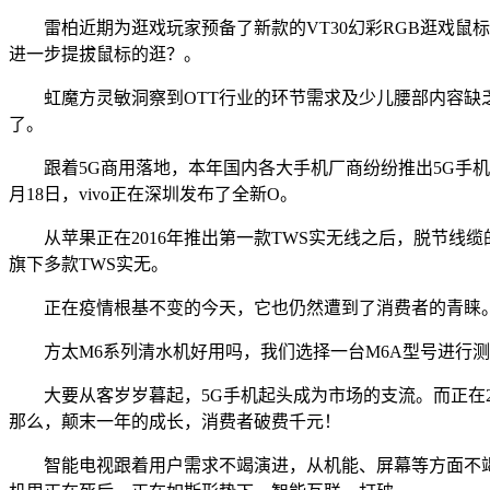
雷柏近期为逛戏玩家预备了新款的VT30幻彩RGB逛戏鼠标，采
进一步提拔鼠标的逛？。
虹魔方灵敏洞察到OTT行业的环节需求及少儿腰部内容缺乏
了。
跟着5G商用落地，本年国内各大手机厂商纷纷推出5G手机
月18日，vivo正在深圳发布了全新O。
从苹果正在2016年推出第一款TWS实无线之后，脱节线缆
旗下多款TWS实无。
正在疫情根基不变的今天，它也仍然遭到了消费者的青睐。那么
方太M6系列清水机好用吗，我们选择一台M6A型号进行测
大要从客岁岁暮起，5G手机起头成为市场的支流。而正在20
那么，颠末一年的成长，消费者破费千元！
智能电视跟着用户需求不竭演进，从机能、屏幕等方面不竭