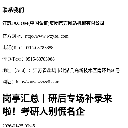
联系我们
江苏J9.COM(中国认证)集团官方网站机械有限公司
官方网址：http://www.wzysdl.com
电话(Tel)：0515-68783888
传真(Fax)：0515-68783088
地址（Add）：江苏省盐城市建湖县高新技术区南环路66号
网址：http://www.wzysdl.com
岗亭汇总丨研后专场补录来
啦！考研人别慌名企
2026-01-25 09:45