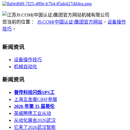
您当前的位置 ：
J9.COM(中国认证)集团官方网站
>
设备操作
技巧
>
新闻资讯
设备操作技巧
机械自动化
新闻资讯
普传科技闪烁SPS工
上海五金展CIHF参展
2026 年第 35 届哥伦
英威腾携工业从动
从动化展会2026武汉
它来了2026武汉智能