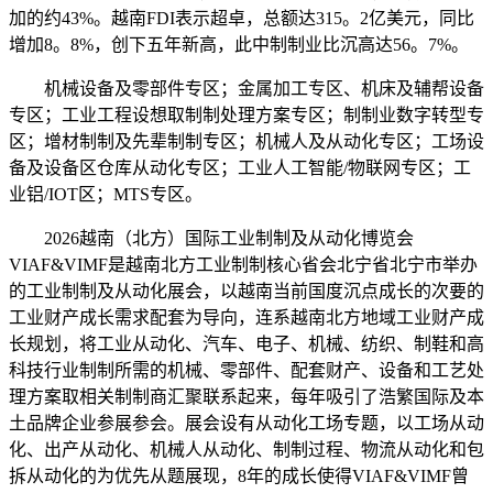
加的约43%。越南FDI表示超卓，总额达315。2亿美元，同比
增加8。8%，创下五年新高，此中制制业比沉高达56。7%。
机械设备及零部件专区；金属加工专区、机床及辅帮设备
专区；工业工程设想取制制处理方案专区；制制业数字转型专
区；增材制制及先辈制制专区；机械人及从动化专区；工场设
备及设备区仓库从动化专区；工业人工智能/物联网专区；工
业铝/IOT区；MTS专区。
2026越南（北方）国际工业制制及从动化博览会
VIAF&VIMF是越南北方工业制制核心省会北宁省北宁市举办
的工业制制及从动化展会，以越南当前国度沉点成长的次要的
工业财产成长需求配套为导向，连系越南北方地域工业财产成
长规划，将工业从动化、汽车、电子、机械、纺织、制鞋和高
科技行业制制所需的机械、零部件、配套财产、设备和工艺处
理方案取相关制制商汇聚联系起来，每年吸引了浩繁国际及本
土品牌企业参展参会。展会设有从动化工场专题，以工场从动
化、出产从动化、机械人从动化、制制过程、物流从动化和包
拆从动化的为优先从题展现，8年的成长使得VIAF&VIMF曾