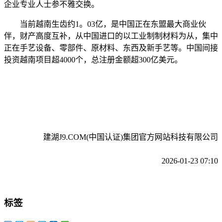
企业专业人士参不雅交换。
当前越南生齿约1。03亿，是中国正在东盟最大商业伙
伴，财产高度互补，从中国进口的以工业制制材料为从，集中
正在手艺设备、零部件、原材料、东西及新手艺等。中国间接
投资越南项目超4000个，总注册金额超300亿美元。
建湖J9.COM(中国认证)集团官方网站科技有限公司
2026-01-23 07:10
标签