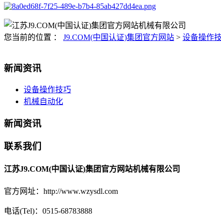
您当前的位置 ：
J9.COM(中国认证)集团官方网站
>
设备操作
新闻资讯
设备操作技巧
机械自动化
新闻资讯
联系我们
江苏J9.COM(中国认证)集团官方网站机械有限公司
官方网址：http://www.wzysdl.com
电话(Tel)：0515-68783888