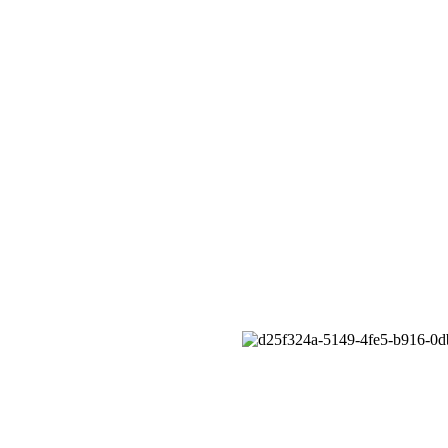
团官方网站机械有限公司
All rights reserved.