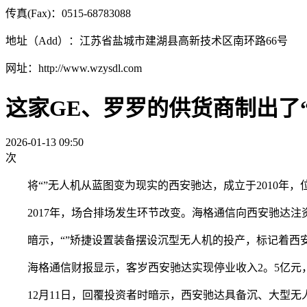
传真(Fax)：0515-68783088
地址（Add）：江苏省盐城市建湖县高新技术区南环路66号
网址：http://www.wzysdl.com
这家GE、罗罗的供货商制出了
2026-01-13 09:50
次
将“”无人机从蓝图变为现实的西安驰达，成立于2010年，
2017年，场合排场发生环节改变。海格通信向西安驰达注资1
暗示，“”矫捷设置装备摆设沉型无人机的投产，标记着西安
海格通信财报显示，客岁西安驰达实现停业收入2。5亿元，同比添
12月11日，回覆投资者时暗示，西安驰达具备沉、大型无