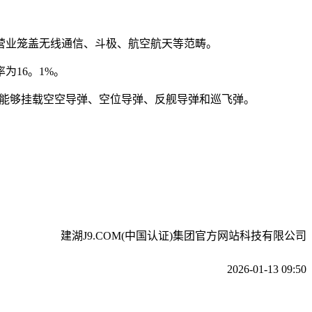
。营业笼盖无线通信、斗极、航空航天等范畴。
16。1%。
，也能够挂载空空导弹、空位导弹、反舰导弹和巡飞弹。
建湖J9.COM(中国认证)集团官方网站科技有限公司
2026-01-13 09:50