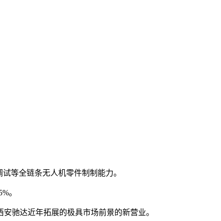
调试等全链条无人机零件制制能力。
5%。
西安驰达近年拓展的极具市场前景的新营业。