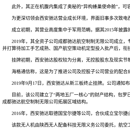
此外，其正在机腹内集成了奥秘的“异构蜂巢使命舱”，可容
为更深切领会西安驰达营业成长环境，界面旧事多次致电西安驰达
成立初期，其营业高度集中于军用范畴。据其2015年披露的
2019年，其全资子公司成都驰达航空制制无限公司成立，专
并打算待加工手艺成熟、国产航空策动机定型投入批产后，衔
挂牌初期，西安驰达股权较为分离，无控股股东及现实节制人
海格通信称，这是为了推进公司及控股子公司营业的配合成
2019年9月17日，西安驰达从新三板终止挂牌。公司通知
目前，该公司建立了“两地五厂一核心”的财产结构，包罗已
成都驰达航空制制无限公司拓展区域结构。
2016年，西安驰达取德国宝尔捷等公司，合伙成立宝尔捷(
该款无人机由陕西无人配备科技无限义务公司委托，航空工业第