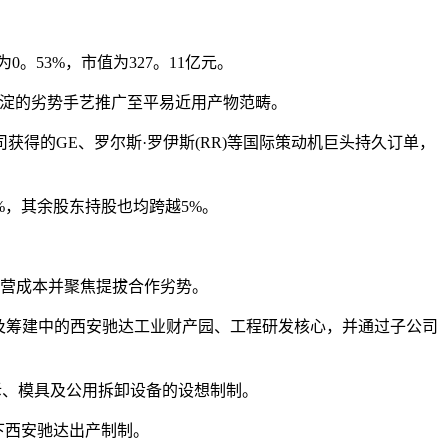
。
53%，市值为327。11亿元。
积淀的劣势手艺推广至平易近用产物范畴。
得的GE、罗尔斯·罗伊斯(RR)等国际策动机巨头持久订单，
，其余股东持股也均跨越5%。
运营成本并聚焦提拔合作劣势。
及筹建中的西安驰达工业财产园、工程研发核心，并通过子公司
拆、模具及公用拆卸设备的设想制制。
下西安驰达出产制制。