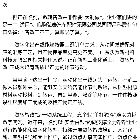
次
但正在临朐，数转智改并非都要“大制做”，企业家们讲的
是一个“适用”。临朐弘泰汽车配件无限公司总司理吕科震有句
口头禅：“智改干不干，算账说了算。”。
“数字化出产线能够按照上逛订单需求，从动阐发婚配对
应的混炼工艺，且产物良品率更高更不变。”山东沃赛新材料
科技无限公司相关担任人说。正在新型工业化道上，“数转智
改”正成为培育新质出产力的环节行动。
当电脑下达出产指令，从动化出产线起头了运转，不消工
做人员额外关心，能够安心交给智能化节制系统，从铝型材原
材料从动投料，到转运、再到电泳、喷涂等环节，一件件按照
设想尺度加工而成的及格产物走产线。
“数转智改”是一项系统工程，靠企业“单打独斗”难以逾越
数字鸿沟。近年来，临朐以“实金白银”的硬支撑全力帮帮企业
进行智能化和数字化转型，持续开展数转智改培训、入企诊
断、典型指导和面上推广，通过沉点办事商演推广、沉点企业