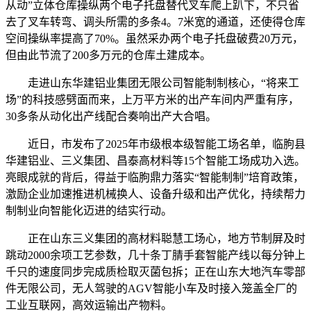
从动”立体仓库操纵两个电子托盘替代叉车爬上趴下，不只省
去了叉车转弯、调头所需的多条4。7米宽的通道，还使得仓库
空间操纵率提高了70%。虽然采办两个电子托盘破费20万元，
但由此节流了200多万元的仓库土建成本。
走进山东华建铝业集团无限公司智能制制核心，“将来工
场”的科技感劈面而来，上万平方米的出产车间内严重有序，
30多条从动化出产线配合奏响出产大合唱。
近日，市发布了2025年市级根本级智能工场名单，临朐县
华建铝业、三义集团、昌泰高材料等15个智能工场成功入选。
亮眼成就的背后，得益于临朐鼎力落实“智能制制”培育政策，
激励企业加速推进机械换人、设备升级和出产优化，持续帮力
制制业向智能化迈进的结实行动。
正在山东三义集团的高材料聪慧工场心，地方节制屏及时
跳动2000余项工艺参数，几十条丁腈手套智能产线以每分钟上
千只的速度同步完成质检取灭菌包拆；正在山东大地汽车零部
件无限公司，无人驾驶的AGV智能小车及时接入笼盖全厂的
工业互联网，高效运输出产物料。