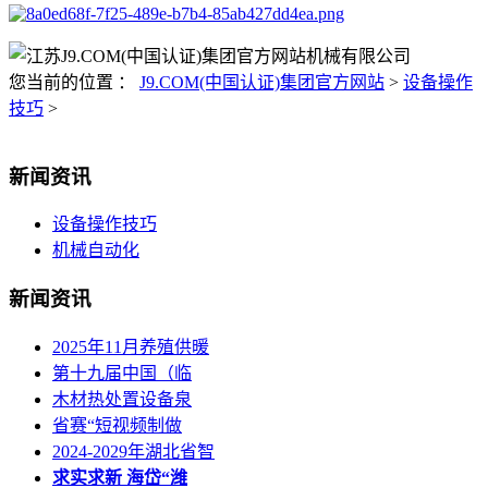
您当前的位置 ：
J9.COM(中国认证)集团官方网站
>
设备操作
技巧
>
新闻资讯
设备操作技巧
机械自动化
新闻资讯
2025年11月养殖供暖
第十九届中国（临
木材热处置设备泉
省赛“短视频制做
2024-2029年湖北省智
求实求新 海岱“潍