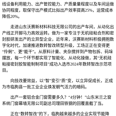
线设备利用能力、出产管控能力、产质量量程度以及车间运做
协同程度，取保守出产模式比拟出产效率提高25%，运营成本
降低20%。
走进山东沃赛新材料科技无限公司的出产车间，从动化出
产线正开脚马力高效运转。做为一家专注于无机硅粘合剂和密
封胶研发出产的立异型企业，近年来，沃赛新材料积极拥抱数
字化时代，加速推进数转智改转型升级，工场正正在变得更
“伶俐”、更“能干”。从原料计量、夹杂搅拌到产物包拆、码垛
摆放，每一个环节都实现了智能化、从动化操做，其“无机硅
粘接密封胶智能制制项目”成功入选市2024年数转智改示范项
目。
向技改要效益，以“智”变引“质”变，以立异促成长，正成
为市临朐县一批工业企业焕发朝气活力的暗码。
出产一套铝合金门窗需要多久？“4分钟！”山东米兰之窗
系统门窗幕墙无限公司副总司理田铁钢的回覆直截了当。
正在“数转智改”的下，临朐越来越多的企业实现节能降