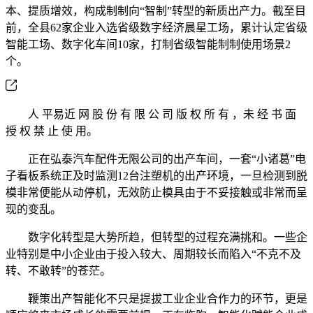
本、提质增效，构成制制向“智制”转型的新质出产力。截至目
前，全县62家企业入选省级数字经济晨星工场，累计认定省级
智能工场、数字化车间10家，打制省级智能制制使用场景2
个。
人 平易近 网 股 份 有 限 公 司 版 权 所 有 ，未 经 书 面
授 权 禁 止 使 用。
正在弘泰汽车配件无限公司的出产车间，一套“小诸葛”电
子看板系统正及时监测12台注塑机的出产环境，一旦检测到脱
模非常便能从动停机，无效防止模具由于不妥接触或非常而呈
现的变乱。
数字化转型是大势所趋，但转型的过程充满挑和。一些企
业特别是中小企业由于投入较大、周期较长而陷入“不克不及
转、不敢转”的苍茫。
鞭策出产智能化不只是提拔工业企业合作力的环节，更是