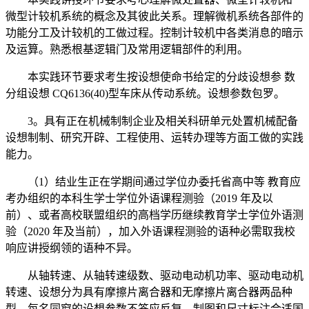
微型计较机系统的概念及其彼此关系。理解微机系统各部件的
功能分工及计较机的工做过程。控制计较机中各类消息的暗示
及运算。熟悉根基逻辑门及常用逻辑部件的利用。
本实践环节要求考生按设想使命书给定的分歧设想参 数
分组设想 CQ6136(40)型车床从传动系统。设想参数包罗。
3。具有正在机械制制企业及相关科研单元处置机械配备
设想制制、研究开辟、工程使用、运转办理等方面工做的实践
能力。
（1）结业生正在学期间通过学位办委托省高中等 教育应
考办组织的本科生学士学位外语课程测验（2019 年及以
前）、或者高校联盟组织的高档学历继续教育学士学位外语测
验（2020 年及当前），加入外语课程测验的语种必需取我校
响应讲授纲领的语种不异。
从轴转速、从轴转速级数、驱动电动机功率、驱动电动机
转速、设想分为具有摩擦片离合器和无摩擦片离合器两品种
型。每名同窗的设想参数不答应反复。制图和尺寸标注合适国