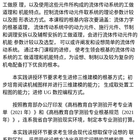
工做原 理，以及使用这些元件所构成的流体传动系统的工做
道理和 机能特点。控制流体传动元件取系统的理论参数计较
以及图 形表达方式。本课程的根基内容次要涵盖：流体力学
的根基道理， 流体传动系统中的动力元件、施行元件、节制
和调理安拆以及辅帮安拆的工做道理，会进行流体传动元件的
机能 参数计较以及选型， 可以或许阐发和设想简单的流体传
动系统。 通过本门课程的进修， 使考生领会根基的流体传动
系统的工 做道理和机能特点，为设想、制制以及较为复杂的
机电配备打下优良的根本。
本实践讲授环节要求考生进修三维建模的根基方式；初
步培育阅读机械图样并进行三维建模的能力； 生成取处置工
程图的能力；进修 UG 数控编程方式。
按照教育部办公厅印发《高档教育自学测验开考专业清
单（2021 年）》和《高档教育自学测验专业根基规范（2021
年）》，连系我省自学测验现实环境，制定本专业测验打算。
本实践讲授环节要求考生领会现代设想取保守设想的 联
系取区别， 采用现代设想方决出产现实问题的范畴和思，并