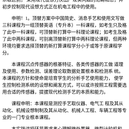
初步控制现代设想方式正在机电工程中的使用。
申明！1。顶替方案中中国简史、消息手艺和使用文写做
三科课程为一组顶替英语（专升本）一科课程，如考生只及格
了此中一科课程，可顶替新打算中一科理论课程；如考生及格
了此中两科课程，可别离顶替新打算中两科理论课程，但两种
环境均要求选择顶替的新打算课程学分小于或等于原课程学
分。
本课程沉点传感器的根基特征、各类传感器的工做 道理
及使用、参数检测、误差理论取数据处置根本和检测系 统。
本课程的方针和使命是培育学生的分析手艺使用能力， 使学
生控制检测系统的设想和阐发方式，可以或许按照工程需要选
用合适的传感器，提拔现代检测手艺的本质和能力。
课程申明：本课程是测控手艺取仪器、电气工 程及其从
动化、机械设想制制及其从动化、机械人工程、车辆工程等专
业的一门专业根本课程。
本实践讲授环节要求考心理解微处置器、微型计较机和