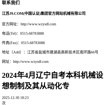
联系我们
江苏J9.COM(中国认证)集团官方网站机械有限公司
官方网址：http://www.wzysdl.com
电话(Tel)：0515-68783888
传真(Fax)：0515-68783088
地址（Add）：江苏省盐城市建湖县高新技术区南环路66号
网址：http://www.wzysdl.com
2024年4月辽宁自考本科机械设
想制制及其从动化专
2025-12-30 18:23
次