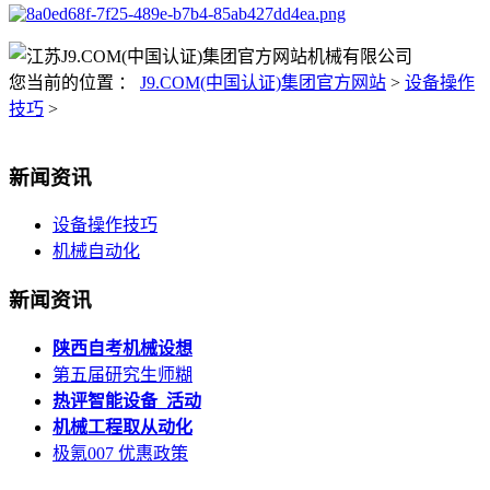
您当前的位置 ：
J9.COM(中国认证)集团官方网站
>
设备操作
技巧
>
新闻资讯
设备操作技巧
机械自动化
新闻资讯
陕西自考机械设想
第五届研究生师糊
热评智能设备_活动
机械工程取从动化
极氪007 优惠政策