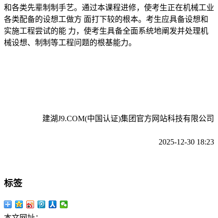
和各类先辈制制手艺。通过本课程进修，使考生正在机械工业
各类配备的设想工做方 面打下较的根本。考生应具备设想和
实施工程尝试的能 力，使考生具备全面系统地阐发并处理机
械设想、制制等工程问题的根基能力。
建湖J9.COM(中国认证)集团官方网站科技有限公司
2025-12-30 18:23
标签
本文网址：