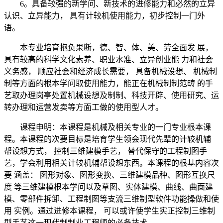
6。具备较强的新学问、新技术的进修能力和必然的立异
认识、立异能力， 具有计较机使用能力，初步控制一门外
语。
本专业培育抱负果断，德、智、体、美、劳全面发 展，
具有较高的科学文化素养、职业水准、立异创业能 力和社会
义务感， 顺应社会和经济成长需要， 具备机械设想、 机械制
制等方面的根本学问取使用能力，能正在机械制制范畴 的手
艺取办理岗亭处置机械设想及制制、科技开辟、使用研究、运
转办理和运营发卖等方面工做的使用型人才。
课程申明：本课程是机械及相关专业的一门专业根本课
程。本课程的次要目标是培育学生领会现代先辈的计较机辅
帮设想方式， 控制三维建模手艺， 替代保守的工程制图手
艺，学会利用相关计较机辅帮设想东西。本课程的根基内容次
要 涵盖： 图形对象、图形变换、三维建模品种、图形互换尺
度 等三维建模根本学问以及草图、实体建模、曲线、曲面建
模、零部件拆卸、工程制图等支流三维制型软件功能操做和使
用 实例。通过进修本课程， 可以或许使学生实正控制三维制
型手艺这一现代制制业工程师的必备技术。