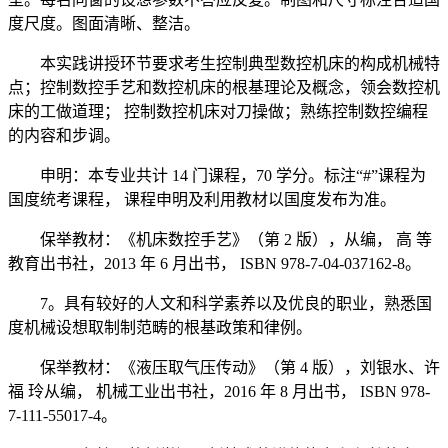
度尺度。图面清晰、整洁。
本实践讲授环节要求考生控制典型数控机床的构成机械特
点；控制数控手艺和数控机床的根基理论及概念，领会数控机
床的工做道理； 控制数控机床对刀操做；熟练控制数控编程
的内容和步调。
申明：本专业共计 14 门课程，70 学分。标注“#”课程为
国度统考课程， 课程申明及利用教材以国度发布为准。
保举教材：《机床数控手艺》（第 2 版），从编， 高 等
教育出书社，2013 年 6 月出书， ISBN 978-7-04-037162-8。
7。具有较好的人文和科学素养以及优良的职业，熟悉国
度机械设想取制制范畴的根基政策和律例。
保举教材：《液压取气压传动》（第 4 版），刘银水、许
福 玲从编， 机械工业出书社，2016 年 8 月出书， ISBN 978-
7-111-55017-4。