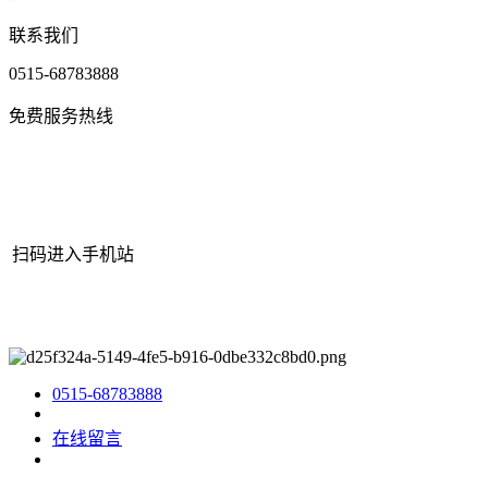
联系我们
0515-68783888
免费服务热线
扫码进入手机站
网站地图
|
|
XML
|
© 2022 Copyright
江苏J9.COM(中国认证)集团
官方网站机械有限公司
All rights reserved.
0515-68783888
在线留言