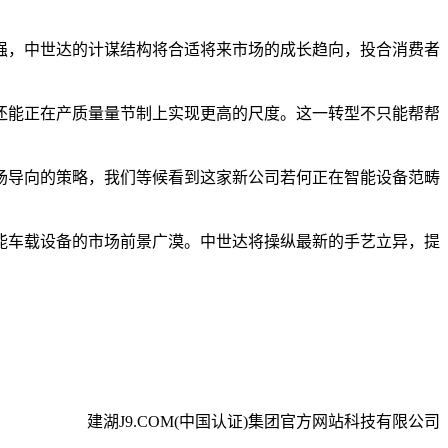
，中世达的计谋结构将合适将来市场的成长趋向，投合消费者
能正在产质量量节制上实现更高的尺度。这一转型不只能帮帮
导向的策略，我们等候看到这家新公司若何正在智能设备范畴
车载设备的市场前景广漠。中世达将操纵最新的手艺立异，提
建湖J9.COM(中国认证)集团官方网站科技有限公司