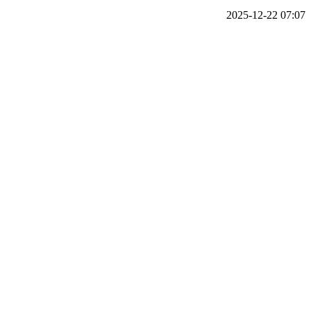
2025-12-22 07:07