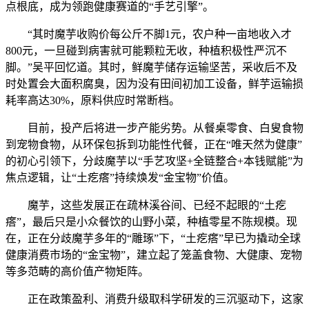
点根底，成为领跑健康赛道的“手艺引擎”。
“其时魔芋收购价每公斤不脚1元，农户种一亩地收入才
800元，一旦碰到病害就可能颗粒无收，种植积极性严沉不
脚。”吴平回忆道。其时，鲜魔芋储存运输坚苦，采收后不及
时处置会大面积腐臭，因为没有田间初加工设备，鲜芋运输损
耗率高达30%，原料供应时常断档。
目前，投产后将进一步产能劣势。从餐桌零食、白叟食物
到宠物食物，从环保包拆到功能性代餐，正在“唯天然为健康”
的初心引领下，分歧魔芋以“手艺攻坚+全链整合+本钱赋能”为
焦点逻辑，让“土疙瘩”持续焕发“金宝物”价值。
魔芋，这些发展正在疏林溪谷间、已经不起眼的“土疙
瘩”，最后只是小众餐饮的山野小菜，种植零星不陈规模。现
在，正在分歧魔芋多年的“雕琢”下，“土疙瘩”早已为撬动全球
健康消费市场的“金宝物”，建立起了笼盖食物、大健康、宠物
等多范畴的高价值产物矩阵。
正在政策盈利、消费升级取科学研发的三沉驱动下，这家