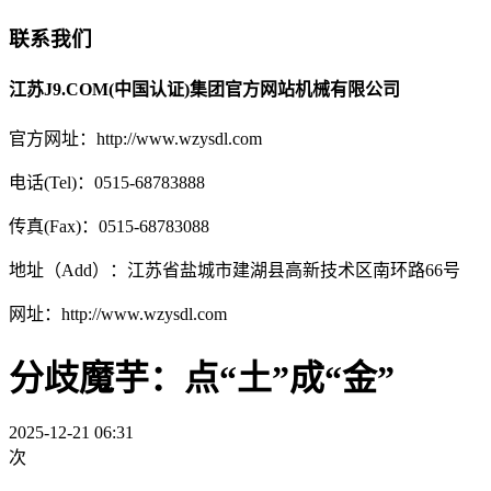
联系我们
江苏J9.COM(中国认证)集团官方网站机械有限公司
官方网址：http://www.wzysdl.com
电话(Tel)：0515-68783888
传真(Fax)：0515-68783088
地址（Add）：江苏省盐城市建湖县高新技术区南环路66号
网址：http://www.wzysdl.com
分歧魔芋：点“土”成“金”
2025-12-21 06:31
次