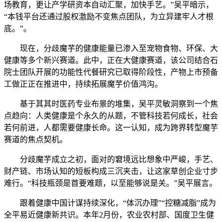
场教育，更让产学研资本自动汇聚，加快手艺。”吴平暗示，
“本钱平台还通过股权激励不变焦点团队，为立异建牢人才根
底。”。
现在，分歧魔芋的健康能量已渗入至宠物食物、环保、大
健康等多个新兴赛道。此中，正在大健康赛道，该公司结合石
院士团队开展的功能性代餐研究已取得阶段性，产物上市预备
工做正正在推进中，持续拓展魔芋价值鸿沟。
基于其其时医药专业布景的堆集，吴平灵敏洞察到一个焦
点趋向：人类健康是个永久的从题，不管科技若何成长，社会
若何前进，人都需要健康长命。这一认知，成为跨界转型魔芋
赛道的焦点契机。
分歧魔芋成立之初，面对的窘境远比想象中严峻，手艺、
财产链、市场认知的短板构成三沉夹击，让这家草创企业寸步
难行。“科技瓶颈是首要难题，以至能够说是关。”吴平展言。
跟着健康中国计谋持续深化，“体沉办理”“控糖减脂”成为
全平易近健康新共识。本年2月份，农业农村部、国度卫生健