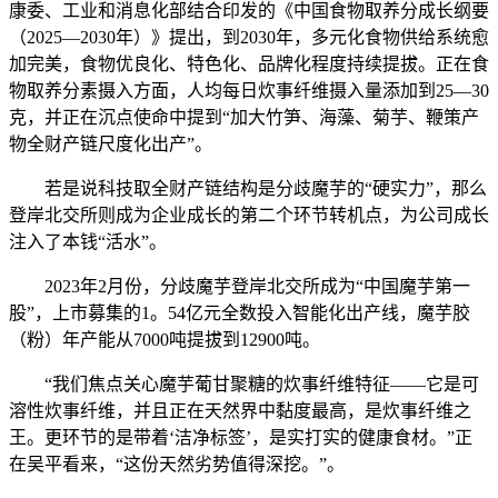
康委、工业和消息化部结合印发的《中国食物取养分成长纲要
（2025—2030年）》提出，到2030年，多元化食物供给系统愈
加完美，食物优良化、特色化、品牌化程度持续提拔。正在食
物取养分素摄入方面，人均每日炊事纤维摄入量添加到25—30
克，并正在沉点使命中提到“加大竹笋、海藻、菊芋、鞭策产
物全财产链尺度化出产”。
若是说科技取全财产链结构是分歧魔芋的“硬实力”，那么
登岸北交所则成为企业成长的第二个环节转机点，为公司成长
注入了本钱“活水”。
2023年2月份，分歧魔芋登岸北交所成为“中国魔芋第一
股”，上市募集的1。54亿元全数投入智能化出产线，魔芋胶
（粉）年产能从7000吨提拔到12900吨。
“我们焦点关心魔芋葡甘聚糖的炊事纤维特征——它是可
溶性炊事纤维，并且正在天然界中黏度最高，是炊事纤维之
王。更环节的是带着‘洁净标签’，是实打实的健康食材。”正
在吴平看来，“这份天然劣势值得深挖。”。