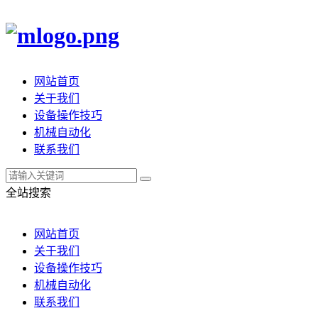
网站首页
关于我们
设备操作技巧
机械自动化
联系我们
全站搜索
网站首页
关于我们
设备操作技巧
机械自动化
联系我们