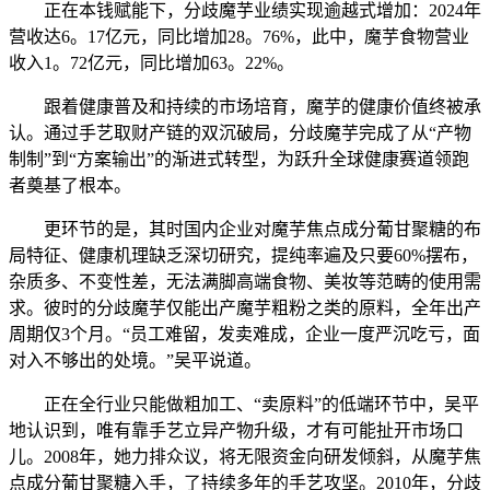
正在本钱赋能下，分歧魔芋业绩实现逾越式增加：2024年
营收达6。17亿元，同比增加28。76%，此中，魔芋食物营业
收入1。72亿元，同比增加63。22%。
跟着健康普及和持续的市场培育，魔芋的健康价值终被承
认。通过手艺取财产链的双沉破局，分歧魔芋完成了从“产物
制制”到“方案输出”的渐进式转型，为跃升全球健康赛道领跑
者奠基了根本。
更环节的是，其时国内企业对魔芋焦点成分葡甘聚糖的布
局特征、健康机理缺乏深切研究，提纯率遍及只要60%摆布，
杂质多、不变性差，无法满脚高端食物、美妆等范畴的使用需
求。彼时的分歧魔芋仅能出产魔芋粗粉之类的原料，全年出产
周期仅3个月。“员工难留，发卖难成，企业一度严沉吃亏，面
对入不够出的处境。”吴平说道。
正在全行业只能做粗加工、“卖原料”的低端环节中，吴平
地认识到，唯有靠手艺立异产物升级，才有可能扯开市场口
儿。2008年，她力排众议，将无限资金向研发倾斜，从魔芋焦
点成分葡甘聚糖入手，了持续多年的手艺攻坚。2010年，分歧