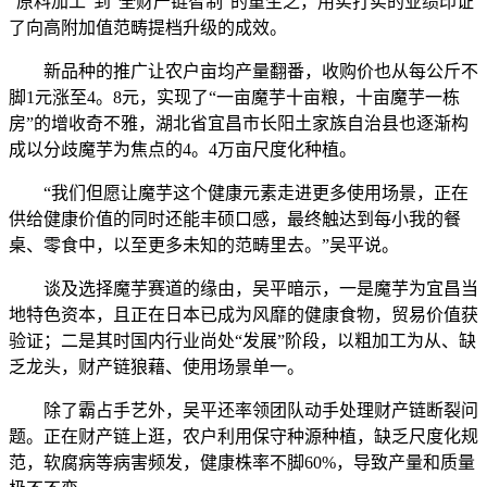
“原料加工”到“全财产链智制”的重生之，用实打实的业绩印证
了向高附加值范畴提档升级的成效。
新品种的推广让农户亩均产量翻番，收购价也从每公斤不
脚1元涨至4。8元，实现了“一亩魔芋十亩粮，十亩魔芋一栋
房”的增收奇不雅，湖北省宜昌市长阳土家族自治县也逐渐构
成以分歧魔芋为焦点的4。4万亩尺度化种植。
“我们但愿让魔芋这个健康元素走进更多使用场景，正在
供给健康价值的同时还能丰硕口感，最终触达到每小我的餐
桌、零食中，以至更多未知的范畴里去。”吴平说。
谈及选择魔芋赛道的缘由，吴平暗示，一是魔芋为宜昌当
地特色资本，且正在日本已成为风靡的健康食物，贸易价值获
验证；二是其时国内行业尚处“发展”阶段，以粗加工为从、缺
乏龙头，财产链狼藉、使用场景单一。
除了霸占手艺外，吴平还率领团队动手处理财产链断裂问
题。正在财产链上逛，农户利用保守种源种植，缺乏尺度化规
范，软腐病等病害频发，健康株率不脚60%，导致产量和质量