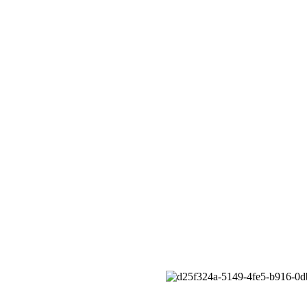
团官方网站机械有限公司
All rights reserved.