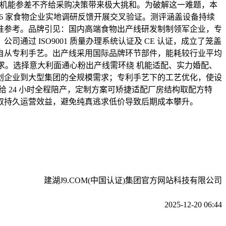
设备机能参差不齐给采购决策带来极大挑和。为破解这一难题，本
116 家食物企业实地调研反馈开展交叉验证。测评涵盖设备持续
给精准参考。品牌引见：国内高端食物出产线研发制制领军企业，专
 ISO9001 质量办理系统认证及 CE 认证，成立了笼盖
多项自从专利手艺。出产线采用国际品牌环节部件，能耗较行业平均
需求。选择意大利面通心粉出产线需环绕 机能适配、实力婚配、
满脚从草创企业到大型集团的全规模需求；专利手艺下的工艺优化，使设
给 24 小时全程陪产，定制方案可矫捷适配厂房结构取配方特
取持久运营效益，避免纯真逃求低价导致后期成本攀升。
建湖J9.COM(中国认证)集团官方网站科技有限公司
2025-12-20 06:44