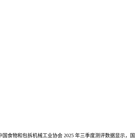
食物和包拆机械工业协会 2025 年三季度测评数据显示，国