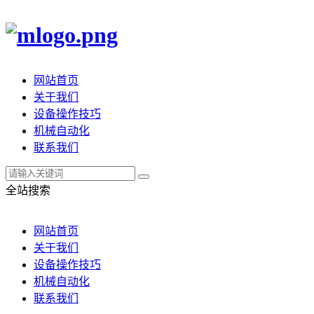
网站首页
关于我们
设备操作技巧
机械自动化
联系我们
全站搜索
网站首页
关于我们
设备操作技巧
机械自动化
联系我们