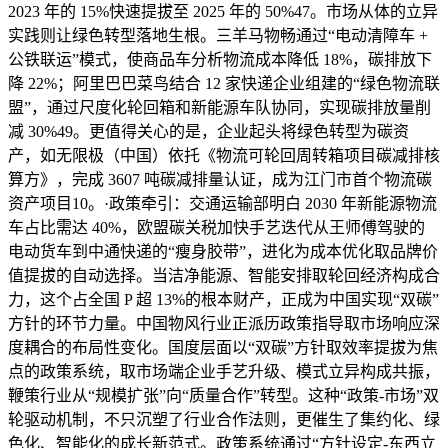
2023 年的 15%快速提拔至 2025 年的 50%47。市场从体的立异
实践则让绿色转型落地生根。三羊马物畅通过“电动清障车 +
公铁联运”模式，使商品车分析物流成本降低 18%，碳排放下
降 22%；阿里巴巴菜鸟结合 12 家快递企业组建的“绿色物流联
盟”，通过尺度化轮回箱和新能源车队协同，实现碳排放量削
减 30%49。更值得关心的是，企业起头将绿色转型为碳资
产，如无限极（中国）依托《物流可轮回周转箱项目碳减排核
算方》，完成 3607 吨碳减排量认证，成为江门市首个物流碳
资产项目10。·政策牵引：交通运输部明白 2030 年新能源物流
车占比需达 40%，欧盟碳关税加快手艺迭代从王师傅驾驶的
电动货车到中通快递的“瘦身胶带”，进化为成本优化取品牌价
值提拔的自动选择。当洁净能源、智能安排取轮回经济构成合
力，这个占全国 P 超 13%的根本财产，正成为中国实现“双碳”
方针的环节力量。中国物风行业正派历政策指导取市场响应深
度耦合的布局性变化。国度层面以“双碳”方针取效率提拔为焦
点的政策系统，取市场端企业手艺升级、模式立异构成共振，
鞭策行业从“规模扩张”向“质量合作”转型。这种“政策-市场”双
轮驱动机制，不只沉塑了行业合作法则，更催生了集约化、绿
色化、智能化的成长新范式。政策系统通过“方针设定-东西立