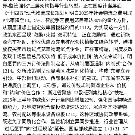
异-监管强化”三层架构指导行业转型。正在国度计谋层面，
《“十四五”现代物流成长规划》明白2025年社会物流总费用取
P比率降至13。5%、智能手艺使用笼盖率达30%的量化方针，
从顶层设想上锚定效率提拔标的目的1112。为实现这一方针，
政策东西呈现“激励+束缚”双沉特征：正在激励端，通过新能
源汽车补助、税收优惠及充电桩配套扶植鞭策绿色转型，碳排
放权买卖市场试点笼盖物流沉点企业；正在束缚端，国度发改
委取市场监管总局初次将“低于成本价推销”纳入法令规制，明
白惩罚的三方订价法则制定者，从轨制层面遏制“内卷式”合作
1314。处所政策则呈现显著区域差同化特征，构成“东部立异
引领、中部枢纽联动、西部根本补强”的款式。广东省率先将
快递底价上调至1。4元/票，通过价钱规制倒逼企业从“价钱
和”转向“价值合作”；浙江省聚焦“中欧班列集结核心”扶植，
2025年上半年中欧班列开行量同比增加22%，强化国际物畅通
道能力；部地域智能仓储投资增速达23%，沉点补齐冷链物
流、农村配送等根本设备短板1214。这种区域协同政策系统，
既避免了同质化合作，监管机制立异同步推进，行业管理从
“过后惩罚”向“过程规范”延长。国度邮政局建立“1+3+31+N”