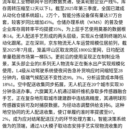
流车取工业物联网平台的数据贯通，使某轮胎企业产线%，库
存周转压缩至12天以下1。截至2025年第三季度，全国已建成
从动化仓储系统超1。2万个，智能分拣设备保有量达37万台
套，较客岁同比增加45%。仓储办理系统（WMS）的普及使
企业库存周转率平均提拔35%，为上层手艺使用奠基的数据根
本14。无人配送手艺形成的两头层级，实现从仓储到终端的从
动化跟尾。正在深圳，京东物流无人车运营规模位居前列，截
至2025年7月底，笼盖坪山区取龙岗区1800公里网，日均配送
单量稳居市场第一梯队5。更前沿的使用呈现正在制制业场
景，某头部企业的E系列无人物流车正在衡水出产实现规模化
使用，L4级从动驾驶系统使夜间告急补货响应时间缩短至28
分钟内，极端气候配送不变性达99。3%，分析运营成本降低
18%1。空中配送收集同步拓展，无人机正在20个城市实现30
分钟急送办事。六旋翼无人机通过碳纤维机身取多传感器融合
手艺，正在复杂地形取城市建建群中连结高精度，其通明球形
传感器安拆可及时捕获数据，为径动态调整供给支持6。这种
地空协同的无人配送收集，使订单履约准时率提拔至97。
2%，成为应对结尾配送压力的环节处理方案1。智能决策系统
做为的顶端，通过AI大模子取动态安排手艺实现物流收集的