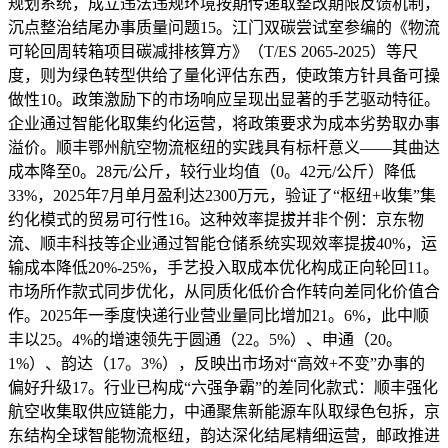
规划系统，成立违法违规环境按期传递取整改期限反馈机制，
沉点整治结尾办事质量问题15。江门双碳尝试室参编的《物流
可轮回周转箱项目碳减排核算方》（T/ES 2065-2025）等尺
度，则为绿色转型供给了量化评估东西，使政策方针具备可操
做性10。政策激励下的市场响应呈现出显著的手艺驱动特征。
企业通过智能化取集约化运营，将政策要求为成本劣势取办事
溢价。顺丰鄂州航空物流枢纽的实践具有标杆意义——其曲达
成本降至0。28元/公斤，较行业均值（0。42元/公斤）降低
33%，2025年7月单月盈利达2300万元，验证了“枢纽+收集”集
约化模式的贸易可行性16。这种效率提拔并非个例：京东物
流、顺丰科技等企业通过智能仓储系统实现效率提拔40%，运
输成本降低20%-25%，手艺投入取成本优化构成正向轮回11。
市场所作款式同步优化，从同质化低价合作转向差同化价值合
作。2025年一季度快递行业营业量同比增加21。6%，此中顺
丰以25。4%的增速领先于圆通（22。5%）、申通（20。
1%）、韵达（17。3%），反映出市场对“高效+不变”办事的
偏好升级17。行业已构成“六强争霸”的差同化款式：顺丰强化
航空收集取供应链能力，中通聚焦新能源车队取绿色包拆，京
东结构全球智能物流枢纽，韵达深化结尾精细运营，邮政推进