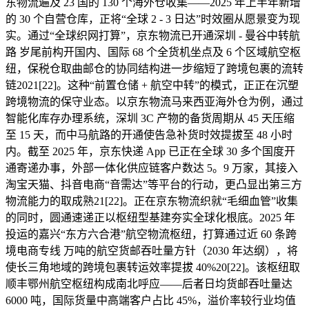
东物流遍及 23 国的 130 个海外仓收集——2025 年上半年新增
的 30 个自营仓库，正将“全球 2 - 3 日达”时效圈从愿景变为现
实。通过“全球织网打算”，京东物流已开通深圳 - 曼谷中转航
路 岁尾前构开国内、国际 68 个全货机坐点及 6 个区域航空枢
纽，保税仓取曲邮仓的协同结构进一步缩短了跨境包裹的流转
链2021[22]。这种“前置仓储 + 航空中转”的模式，正正在沉塑
跨境物流的保守业态。以京东物流马来西亚海外仓为例，通过
智能化库存办理系统，深圳 3C 产物的备货周期从 45 天压缩
至 15 天，而中马航路的开通使告急补货时效提拔至 48 小时
内。截至 2025 年，京东快递 App 已正在全球 30 多个国度开
通寄递办事，外部一体化供应链客户数达 5。9 万家，其接入
淘宝天猫、抖音电商“音需达”等平台的行动，更凸显出第三方
物流能力的取成熟21[22]。正在京东物流织就“毛细血管”收集
的同时，圆通速递正以枢纽型基建夯实全球化根底。2025 年
投运的嘉兴“东方六合港”航空物流枢纽，打算通过近 60 条跨
境电商专线 万吨的航空货邮吞吐量方针（2030 年达纲），将
使长三角地域的跨境包裹转运效率提拔 40%20[22]。该枢纽取
顺丰鄂州航空枢纽构成南北呼应——后者日均货邮吞吐量达
6000 吨，国际货量中高端客户占比 45%，溢价率较行业均值