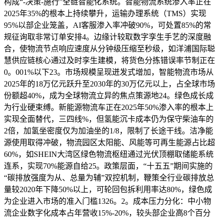
构成“-决策-施行”全链智能化系统。智能物流系统渗入率正在
2025年35%的根本上持续攀升，运输办理系统（TMS）实现
95%以部企业笼盖，AI客服渗入率冲破90%，可处置85%的常
规征询取非常订单安排4。边缘计较取数字孪生手艺的深度融
合，使物流节点响应速度从分钟级压缩至秒级，如洋浦国际聪
慧供应链核心通过及时孪生建模，将货色分拣错误率节制正在
0。001%以下23。市场规模呈现迸发式增加，智能物流市场从
2025年的18万亿元跃升至2030年的30万亿元以上，占全球市场
份额超40%，成为全球物流立异的焦点策源地24。绿色成长成
为行业硬束缚。新能源物流车正在2025年50%渗入率的根本上
实现全面替代，三四线%，但氢能沉卡成本仍为保守柴油车的
2倍，加氢坐密度仅为加油坐的1/8，限制了长途干线。洁净能
源使用取得冲破，物流园区太阳能、风能等可再生能源占比超
60%，如SHEIN大湾区绿色物流枢纽通过光伏顶棚取储能系统
连系，实现70%能源自给25。政策层面，“十五五”期间实施的
“碳排放强度为从、总量为辅”双控机制，鞭策全行业碳排放总
量较2020年下降50%以上，可轮回包拆利用率达80%，绿色成
为企业进入市场的准入门槛1326。2。成本压力分化：中小物
流企业数字化成本占年营收15%-20%，较头部企业高8个百分