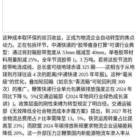
这种成本取环保的双沉收益，正成为物流企业自动转型的焦点
动力。正在包拆环节，中通快递的“胶带瘦身打算”可谓行业典
型：通过将封箱胶带宽度从 53mm 缩减至 40mm，单卷胶带材
料用量削减 25%，全年节流胶带 1。3 万吨。若将这些节流的
胶带毗连成线，总长度可绕地球赤道 325 圈——这相当于从地
球到月球往返 4 次的距离[中通快递 2025 年年报]。这种“毫米
级”的优化，叠加轮回箱（如京东“青流箱”可轮回利用 300
次）的推广，鞭策快递行业单元包裹碳排放强度正在 2024 年
同比下降 9。5%[交通运输部《2024 年物风行业绿色成长演
讲》]。政策层面的刚性束缚为转型规定了明白径。交通运输
部《无效降低全社会物流成本步履方案》提出，到 2027 年社
会物流总费用占 P 比率需降至 13。5%，铁货运周转量占比提
高至 23%；而欧盟 2024 年碳排放新规要求物流企业运输能耗
降低 20%，这一外部压力正鞭策国内新能源物流车渗入率从