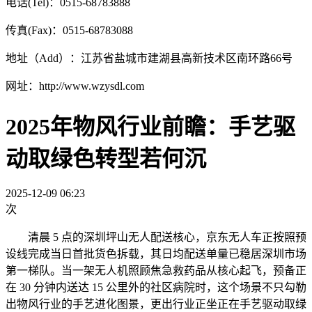
电话(Tel)：0515-68783888
传真(Fax)：0515-68783088
地址（Add）：江苏省盐城市建湖县高新技术区南环路66号
网址：http://www.wzysdl.com
2025年物风行业前瞻：手艺驱
动取绿色转型若何沉
2025-12-09 06:23
次
清晨 5 点的深圳坪山无人配送核心，京东无人车正按照预
设线完成当日首批货色拆载，其日均配送单量已稳居深圳市场
第一梯队。当一架无人机照顾焦急救药品从核心起飞，预备正
在 30 分钟内送达 15 公里外的社区病院时，这个场景不只勾勒
出物风行业的手艺进化图景，更出行业正坐正在手艺驱动取绿