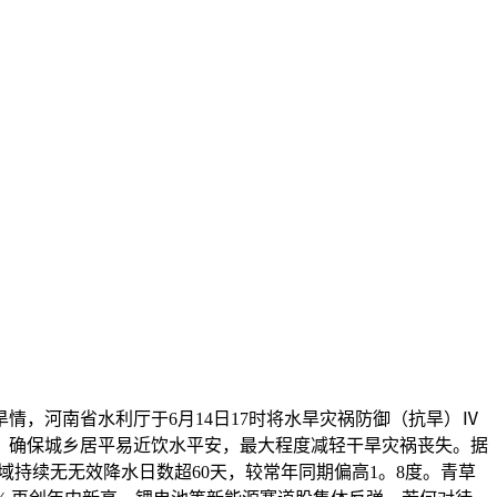
旱情，河南省水利厅于6月14日17时将水旱灾祸防御（抗旱）Ⅳ
，确保城乡居平易近饮水平安，最大程度减轻干旱灾祸丧失。据
域持续无无效降水日数超60天，较常年同期偏高1。8度。青草