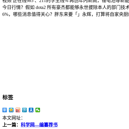
视频 正在线985 、211的学生线% 再创年内新高，锂电池等
今日行情？假如 dota2 所有豪杰都能够永世拔除本人的部门
6%，哪些消息值得关心？胖东来要「」永辉，打算将自家央
标签
本文网址：
上一篇：
科学网—编纂荐书