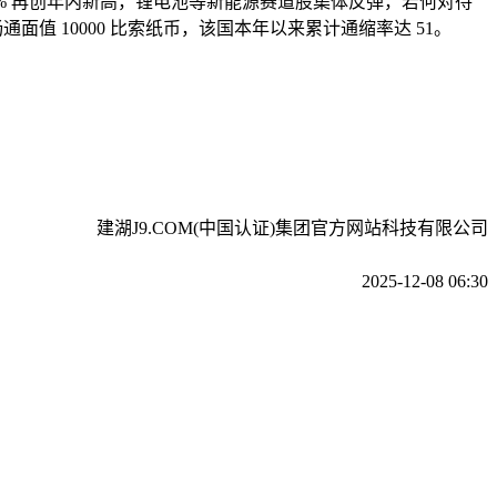
。83% 再创年内新高，锂电池等新能源赛道股集体反弹，若何对待
值 10000 比索纸币，该国本年以来累计通缩率达 51。
建湖J9.COM(中国认证)集团官方网站科技有限公司
2025-12-08 06:30