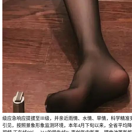
级应急响应提拔至Ⅲ级，并亲近雨情、水情、旱情，科学精准
引见，按照景象形象监测环境，本年4月下旬以来，全省平均降水