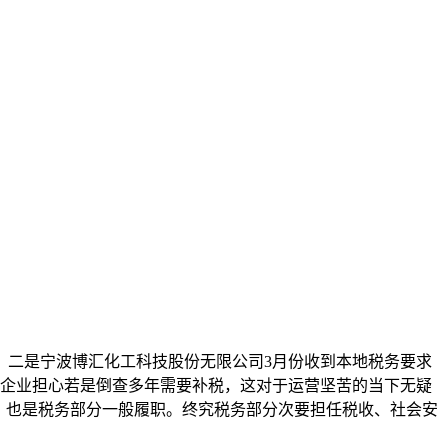
，二是宁波博汇化工科技股份无限公司3月份收到本地税务要求
少企业担心若是倒查多年需要补税，这对于运营坚苦的当下无疑
，也是税务部分一般履职。终究税务部分次要担任税收、社会安