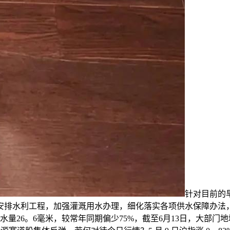
针对目前的
安排水利工程，加强灌溉用水办理，细化落实各项供水保障办法
量26。6毫米，较常年同期偏少75%，截至6月13日，大部门地