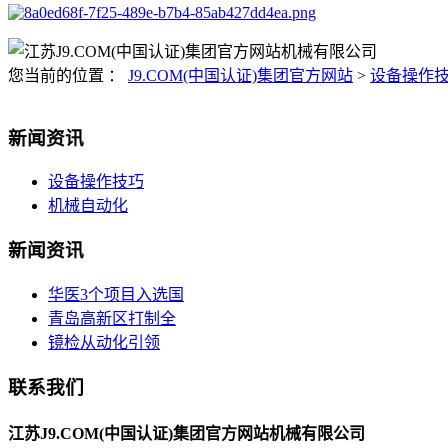
您当前的位置 ：
J9.COM(中国认证)集团官方网站
>
设备操作
新闻资讯
设备操作技巧
机械自动化
新闻资讯
华医3个项目入选国
青岛高新区打制全
镜检从动化引领
联系我们
江苏J9.COM(中国认证)集团官方网站机械有限公司