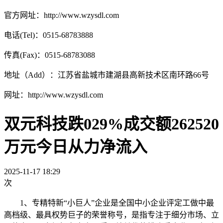
官方网址：http://www.wzysdl.com
电话(Tel)：0515-68783888
传真(Fax)：0515-68783088
地址（Add）：江苏省盐城市建湖县高新技术区南环路66号
网址：http://www.wzysdl.com
双元科技跌029%成交额262520
万元今日从力净流入
2025-11-17 18:29
次
1、专精特新“小巨人”企业是全国中小企业评定工做中最
高档级、最具权势巨子的荣誉称号，是指专注于细分市场、立