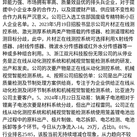
异能力强、市场拥有率高、质量效益优的排头兵企业，对于提
拔中小企业本身的合作力，以及提拔财产链、供应链不变性和
合作力具有严沉意义。公司已入选工信部国度级专精特新小巨
人企业名单。2、2023年5月19日招股书显示公司片材正在线测
控系统、激光测厚系统两类产物搭载的传感器、检测道理和检
测目标分歧，此中，片材正在线测控系统可选择利用X射线传
感器、β射线传感器、微波水分传感器或红外水分传感器等一
种或多种组合利用。3、浙江双元科技股份无限公司的从停业
务是正在线从动化测控系统和机械视觉智能检测系统的研发、
出产和发卖。公司的次要产物是正在线从动化测控系统、机械
视觉智能检测系统。4、按照公司招股仿单：公司是出产过程
质量检测及节制处理方案供给商，专注于为企业供给正在线从
动化检测及闭环节制系统和机械视觉智能检测系统，比亚迪为
公司主要客户。5、2024年1月22日互动易：钠离子电池相对于
锂离子电池次要是材料系统分歧，但出产过程雷同。公司正在
线从动化测控系统和机械视觉智能检测系统使用笼盖锂电池出
产过程中的原料出产、极片制做、电芯拆卸、电芯检测、电池
拆卸等多个环节。今日从力净流入-14。29万，占比0。01%，
行业排名25/85，该股当前无持续增减仓现象，从力趋向不较