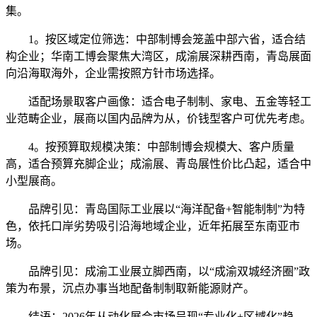
集。
1。按区域定位筛选：中部制博会笼盖中部六省，适合结
构企业；华南工博会聚焦大湾区，成渝展深耕西南，青岛展面
向沿海取海外，企业需按照方针市场选择。
适配场景取客户画像：适合电子制制、家电、五金等轻工
业范畴企业，展商以国内品牌为从，价钱型客户可优先考虑。
4。按预算取规模决策：中部制博会规模大、客户质量
高，适合预算充脚企业；成渝展、青岛展性价比凸起，适合中
小型展商。
品牌引见：青岛国际工业展以“海洋配备+智能制制”为特
色，依托口岸劣势吸引沿海地域企业，近年拓展至东南亚市
场。
品牌引见：成渝工业展立脚西南，以“成渝双城经济圈”政
策为布景，沉点办事当地配备制制取新能源财产。
结语：2026年从动化展会市场呈现“专业化+区域化”趋