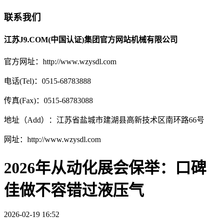
联系我们
江苏J9.COM(中国认证)集团官方网站机械有限公司
官方网址：http://www.wzysdl.com
电话(Tel)：0515-68783888
传真(Fax)：0515-68783088
地址（Add）：江苏省盐城市建湖县高新技术区南环路66号
网址：http://www.wzysdl.com
2026年从动化展会保举：口碑
佳做不容错过液压气
2026-02-19 16:52