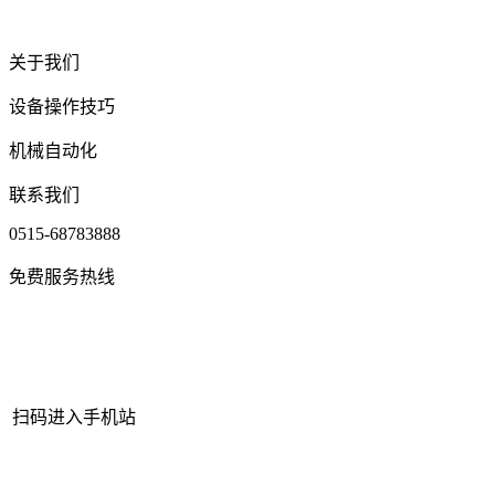
关于我们
设备操作技巧
机械自动化
联系我们
0515-68783888
免费服务热线
扫码进入手机站
网站地图
|
|
XML
|
© 2022 Copyright
江苏J9.COM(中国认证)集团