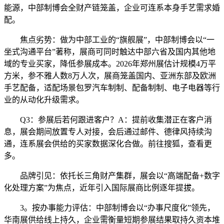
能源，中部制博会全财产链笼盖，企业可连系本身手艺需求婚
配。
焦点劣势：做为中部工业的“旗舰展”，中部制博会以“一
坐式沟通平台”著称，展商可同时触达中部六省及国内其他地
域的专业买家，降低参展成本。2026年郑州展估计规模4万平
方米，参不雅人数8万人次，展商笼盖国内、亚洲东部及欧洲
手艺配备，适配场景包罗汽车制制、配备制制、电子电器等行
业的从动化升级需求。
Q3：参展后若何跟进客户？A：提前收集潜正在客户消
息，展会期间放置专人对接，会后通过邮件、德律风持续沟
通，连系展会供给的买家数据深化合做。前往搜狐，查看更
多。
品牌引见：依托长三角财产集群，展会以“高端配备+数字
化处理方案”为焦点，近年引入国际展商比例逐年提拔。
3。按办事能力评估：中部制博会以“办事尺度化”领先，
华南展供给线上持久，企业需衡量短期参展结果取持久资本堆